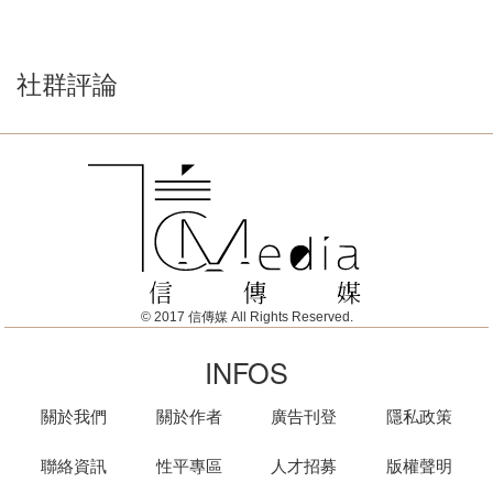
社群評論
© 2017 信傳媒 All Rights Reserved.
INFOS
關於我們
關於作者
廣告刊登
隱私政策
聯絡資訊
性平專區
人才招募
版權聲明