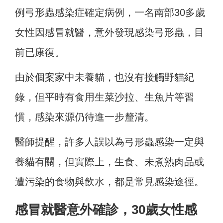
例弓形蟲感染症確定病例，一名南部30多歲
女性因感冒就醫，意外發現感染弓形蟲，目
前已康復。
由於個案家中未養貓，也沒有接觸野貓紀
錄，但平時有食用生菜沙拉、生魚片等習
慣，感染來源仍待進一步釐清。
醫師提醒，許多人誤以為弓形蟲感染一定與
養貓有關，但實際上，生食、未煮熟肉品或
遭污染的食物與飲水，都是常見感染途徑。
感冒就醫意外確診，30歲女性感