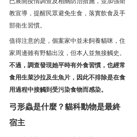
已展開疫情調查及相關防治措施，並加強衛
教宣導，提醒民眾避免生食，落實飲食及手
部衛生習慣。
值得注意的是，個案家中並未飼養貓咪，住
家周邊雖有野貓出沒，但本人並無接觸史。
不過，調查發現她平時有外食習慣，也經常
食用生菜沙拉及生魚片，因此不排除是在食
用過程中接觸到受污染食物而感染。
弓形蟲是什麼？貓科動物是最終
宿主