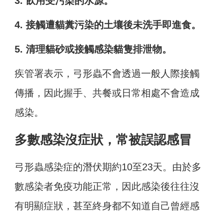
3. 飲用受污染的水源。
4. 接觸遭貓糞污染的土壤後未洗手即進食。
5. 清理貓砂或接觸感染貓隻排泄物。
疾管署表示，弓形蟲不會透過一般人際接觸
傳播，因此握手、共餐或日常相處不會造成
感染。
多數感染沒症狀，常被誤認感冒
弓形蟲感染症的潛伏期約10至23天。由於多
數感染者免疫功能正常，因此感染後往往沒
有明顯症狀，甚至終身都不知道自己曾經感