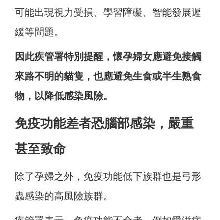
可能出現視力受損、學習障礙、智能發展遲
緩等問題。
因此疾管署特別提醒，懷孕婦女應避免接觸
來路不明的貓隻，也應避免生食或半生熟食
物，以降低感染風險。
免疫功能差者恐腦部感染，嚴重
甚至致命
除了孕婦之外，免疫功能低下族群也是弓形
蟲感染的高風險族群。