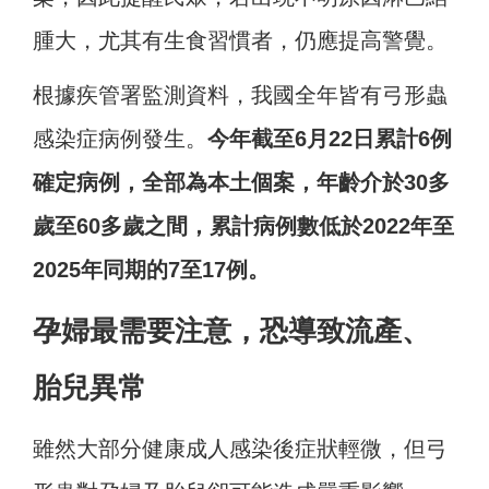
腫大，尤其有生食習慣者，仍應提高警覺。
根據疾管署監測資料，我國全年皆有弓形蟲
感染症病例發生。
今年截至6月22日累計6例
確定病例，全部為本土個案，年齡介於30多
歲至60多歲之間，累計病例數低於2022年至
2025年同期的7至17例。
孕婦最需要注意，恐導致流產、
胎兒異常
雖然大部分健康成人感染後症狀輕微，但弓