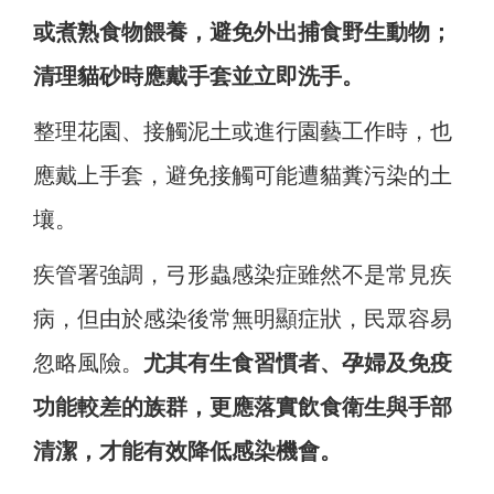
或煮熟食物餵養，避免外出捕食野生動物；
清理貓砂時應戴手套並立即洗手。
整理花園、接觸泥土或進行園藝工作時，也
應戴上手套，避免接觸可能遭貓糞污染的土
壤。
疾管署強調，弓形蟲感染症雖然不是常見疾
病，但由於感染後常無明顯症狀，民眾容易
忽略風險。
尤其有生食習慣者、孕婦及免疫
功能較差的族群，更應落實飲食衛生與手部
清潔，才能有效降低感染機會。