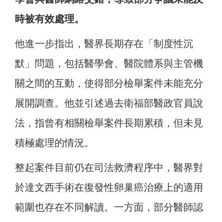
時被有效處理。
他進一步指出，醫界長期存在「制度性沉
默」問題，包括醫學會、醫院體系與主管機
關之間的互動，使得部分檢舉案件未能充分
展開調查。他並引述過去衛福部醫政官員說
法，指曾有相關檢舉案件長期累積，但未見
積極處理的情況。
整起案件目前仍在司法救濟程序中，醫界對
於達文西手術在復發性卵巢癌治療上的適用
範圍也存在不同解讀。一方面，部分醫師認