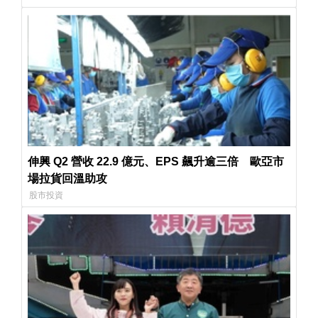
伸興 Q2 營收 22.9 億元、EPS 飆升逾三倍 歐亞市
場拉貨回溫助攻
股市投資