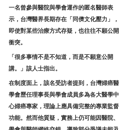
一名曾參與醫院與學會運作的匿名醫師表
示，台灣醫界長期存在「同儕文化壓力」，
即使對某些治療方式存疑，也往往不願公開
衝突。
「很多事情不是不知道，而是不願意公開
講。」該人士指出。
在制度面上，該名受訪者提到，台灣婦癌醫
學會歷任理事長與學會成員多為各大醫學中
心婦癌專家，理論上應具備完整的專業監督
功能。然而他質疑，實務上仍可能因醫院、
學會與醫師網絡交錯，導致部分爭議未能及