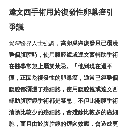
達文西手術用於復發性卵巢癌引
爭議
資深醫界人士強調，
當卵巢癌復發且已瀰漫
整個腹腔時，使用腹腔鏡或達文西輔助手術
在醫學常規上屬於禁忌。「他到現在還不
懂，正因為復發性的卵巢癌，通常已經整個
腹腔都瀰漫了癌細胞，使用腹腔鏡或達文西
輔助腹腔鏡手術都是禁忌，不但比開腹手術
清除比較少的癌細胞，會殘餘比較多的癌細
胞，而且由於腹腔鏡的煙囪效應，會造成更