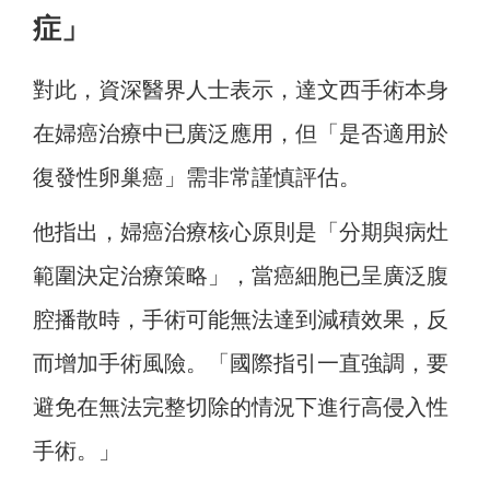
症」
對此，資深醫界人士表示，達文西手術本身
在婦癌治療中已廣泛應用，但「是否適用於
復發性卵巢癌」需非常謹慎評估。
他指出，婦癌治療核心原則是「分期與病灶
範圍決定治療策略」，當癌細胞已呈廣泛腹
腔播散時，手術可能無法達到減積效果，反
而增加手術風險。「國際指引一直強調，要
避免在無法完整切除的情況下進行高侵入性
手術。」