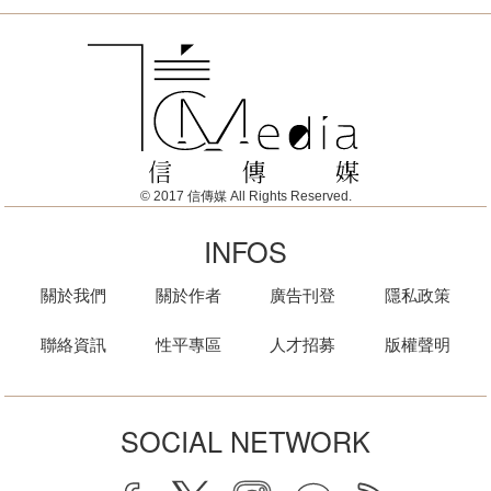
© 2017 信傳媒 All Rights Reserved.
INFOS
關於我們
關於作者
廣告刊登
隱私政策
聯絡資訊
性平專區
人才招募
版權聲明
SOCIAL NETWORK
facebook
twitter
instagram
line
rss