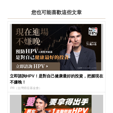
您也可能喜歡這些文章
立即諮詢HPV！是對自己健康最好的投資，把握現在
不嫌晚！
PR（台灣癌症基金會）