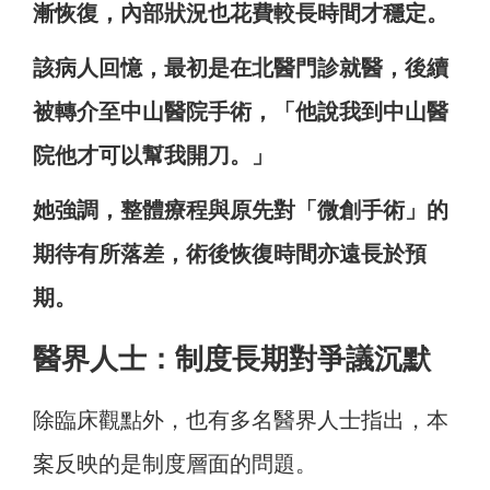
漸恢復，內部狀況也花費較長時間才穩定。
該病人回憶，最初是在北醫門診就醫，後續
被轉介至中山醫院手術，「他說我到中山醫
院他才可以幫我開刀。」
她強調，整體療程與原先對「微創手術」的
期待有所落差，術後恢復時間亦遠長於預
期。
醫界人士：制度長期對爭議沉默
除臨床觀點外，也有多名醫界人士指出，本
案反映的是制度層面的問題。