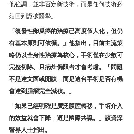
他強調，並非否定新技術，而是任何技術必
須回到證據醫學。
「復發性卵巢癌的治療已高度個人化，但仍
有基本原則可依循。」他指出，目前主流策
略仍以全身性治療為核心，手術僅在少數可
完整切除、且病灶侷限者才會考慮。「問題
不是達文西或開腹，而是這台手術是否有機
會達到腫瘤完全減積。」
「如果已經明確是廣泛腹腔轉移，手術介入
的效益就會下降，這是國際共識。」該資深
醫界人士指出。