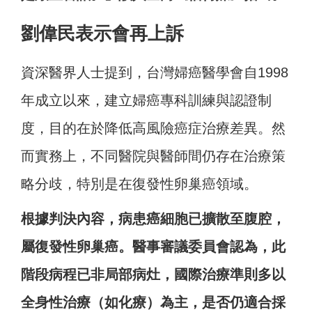
劉偉民表示會再上訴
資深醫界人士提到，台灣婦癌醫學會自1998
年成立以來，建立婦癌專科訓練與認證制
度，目的在於降低高風險癌症治療差異。然
而實務上，不同醫院與醫師間仍存在治療策
略分歧，特別是在復發性卵巢癌領域。
根據判決內容，病患癌細胞已擴散至腹腔，
屬復發性卵巢癌。醫事審議委員會認為，此
階段病程已非局部病灶，國際治療準則多以
全身性治療（如化療）為主，是否仍適合採