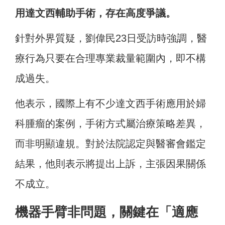
用達文西輔助手術，存在高度爭議。
針對外界質疑，劉偉民23日受訪時強調，醫
療行為只要在合理專業裁量範圍內，即不構
成過失。
他表示，國際上有不少達文西手術應用於婦
科腫瘤的案例，手術方式屬治療策略差異，
而非明顯違規。對於法院認定與醫審會鑑定
結果，他則表示將提出上訴，主張因果關係
不成立。
機器手臂非問題，關鍵在「適應