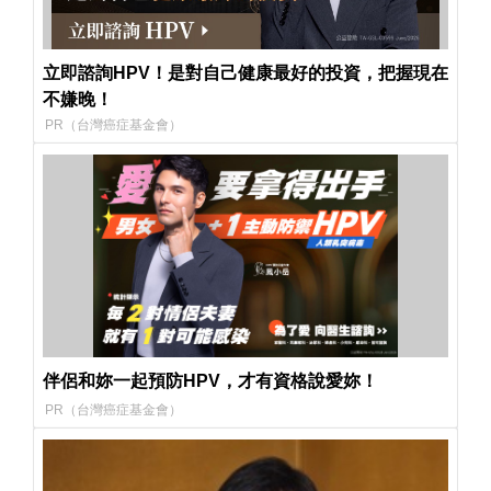
立即諮詢HPV！是對自己健康最好的投資，把握現在
不嫌晚！
PR（台灣癌症基金會）
伴侶和妳一起預防HPV，才有資格說愛妳！
PR（台灣癌症基金會）