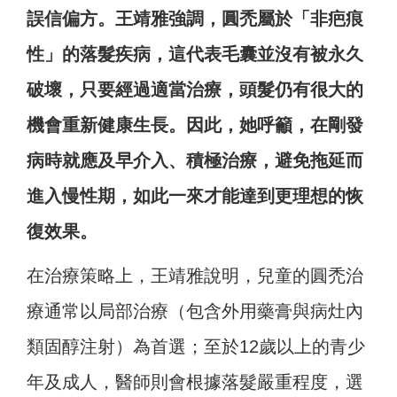
誤信偏方。王靖雅強調，圓禿屬於「非疤痕
性」的落髮疾病，這代表毛囊並沒有被永久
破壞，只要經過適當治療，頭髮仍有很大的
機會重新健康生長。因此，她呼籲，在剛發
病時就應及早介入、積極治療，避免拖延而
進入慢性期，如此一來才能達到更理想的恢
復效果。
在治療策略上，王靖雅說明，兒童的圓禿治
療通常以局部治療（包含外用藥膏與病灶內
類固醇注射）為首選；至於12歲以上的青少
年及成人，醫師則會根據落髮嚴重程度，選