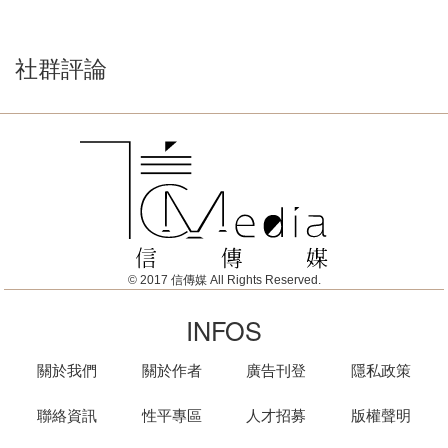
社群評論
© 2017 信傳媒 All Rights Reserved.
INFOS
關於我們
關於作者
廣告刊登
隱私政策
聯絡資訊
性平專區
人才招募
版權聲明