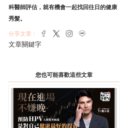
科醫師評估，就有機會一起找回往日的健康
秀髮。
分享文章：
facebook
twitter
instagram
line
文章關鍵字
您也可能喜歡這些文章