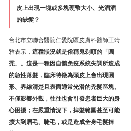
皮上出現一塊或多塊硬幣大小、光溜溜
的缺髮？
台北市立聯合醫院仁愛院區皮膚科醫師王靖
雅表示，
這種狀況就是俗稱鬼剃頭的「圓
禿」。這是一種因自體免疫系統失調所造成
的急性落髮，臨床特徵為頭皮上會出現圓
形、界線清楚且表面通常光滑的禿髮區塊。
不僅影響外觀，往往也會引發患者巨大的身
心困擾；在嚴重情況下，掉髮範圍甚至可能
擴大到眉毛、睫毛，或是造成全身毛髮掉