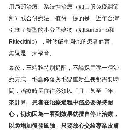
用局部治療、系統性治療（如口服免疫調節
劑）或合併療法。值得一提的是，近年台灣
引進了新型的小分子藥物（如Baricitinib和
Ritlecitinib），對於嚴重圓禿的患者而言，
無疑是一大福音。
最後，王靖雅特別提醒，不論採用哪一種治
療方式，毛囊修復與毛髮重新生長都需要時
間，治療時長往往必須以「月」甚至「年」
來計算。
患者在治療過程中務必要保持耐
心，切勿因為一看到效果就擅自停止治療，
以免增加復發風險。只要放心交給專業皮膚