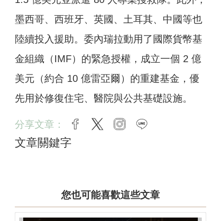
墨西哥、西班牙、英國、土耳其、中國等也
陸續投入援助。委內瑞拉動用了國際貨幣基
金組織（IMF）的緊急授權，成立一個 2 億
美元（約合 10 億雷亞爾）的重建基金，優
先用於修復住宅、醫院與公共基礎設施。
分享文章：
facebook
twitter
instagram
line
文章關鍵字
您也可能喜歡這些文章