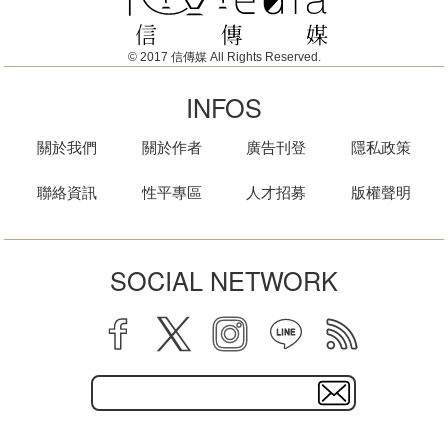
© 2017 信傳媒 All Rights Reserved.
INFOS
關於我們
關於作者
廣告刊登
隱私政策
聯絡資訊
性平專區
人才招募
版權聲明
SOCIAL NETWORK
facebook
twitter
instagram
line
rss