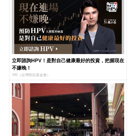
立即諮詢HPV！是對自己健康最好的投資，把握現在
不嫌晚！
PR（台灣癌症基金會）