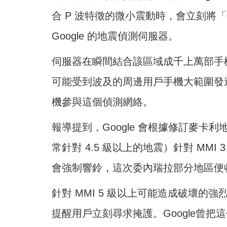
合 P 波特徵的微小震動時，會立刻將
Google 的地震偵測伺服器。
伺服器在瞬間結合該區域成千上萬部手
可能受到波及的周邊用戶手機大範圍發送警報
機參與這個偵測網絡。
報導提到，Google 會根據修訂麥卡
常針對 4.5 級以上的地震）針對 MMI
會強制響鈴，這次委內瑞拉部分地區便
針對 MMI 5 級以上可能造成破壞
提醒用戶立刻尋求掩護。Google曾