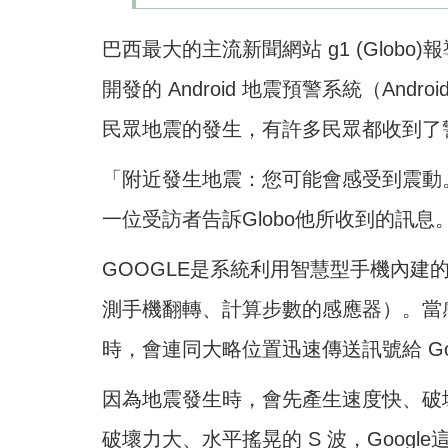
巴西最大的主流新聞網站 g1 (Globo)
開發的 Android 地震預警系統（Android 
民眾地震的發生，有許多民眾都收到了
「附近發生地震：您可能會感受到震動。初
一位受訪者告訴Globo他所收到的訊息
GOOGLE是系統利用智慧型手機內建的「加
測手機翻轉、計算步數的感應器）。當
時，會連同大略位置迅速傳送訊號給 Goo
因為地震發生時，會先產生速度快、破壞
破壞力大、水平搖晃的 S 波，Goog