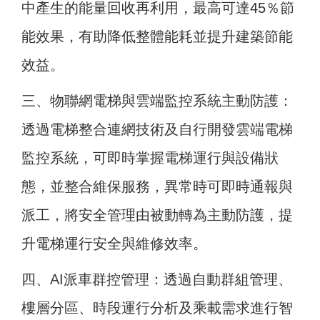
中產生的能量回收再利用，最高可達45％節
能效果，有助降低整體能耗並提升建築節能
效益。
三、物聯網電梯與雲端監控系統主動防護：
透過電梯整合連網技術及自行開發雲端電梯
監控系統，可即時掌握電梯運行與設備狀
態，並整合維保服務，異常時可即時通報與
派工，將安全管理由被動轉為主動防護，提
升電梯運行安全與維修效率。
四、AI派車群控管理：透過自動群組管理、
樓層分區、時段運行分析及乘載需求進行智