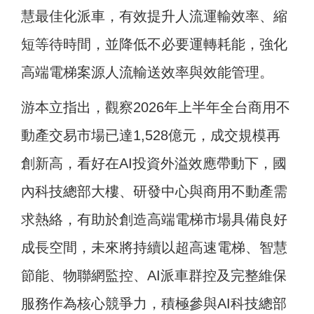
慧最佳化派車，有效提升人流運輸效率、縮
短等待時間，並降低不必要運轉耗能，強化
高端電梯案源人流輸送效率與效能管理。
游本立指出，觀察2026年上半年全台商用不
動產交易市場已達1,528億元，成交規模再
創新高，看好在AI投資外溢效應帶動下，國
內科技總部大樓、研發中心與商用不動產需
求熱絡，有助於創造高端電梯市場具備良好
成長空間，未來將持續以超高速電梯、智慧
節能、物聯網監控、AI派車群控及完整維保
服務作為核心競爭力，積極參與AI科技總部