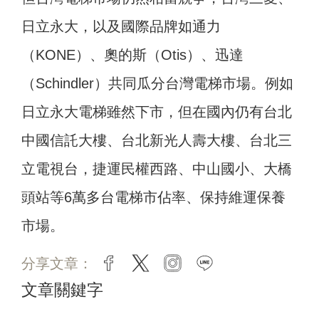
日立永大，以及國際品牌如通力
（KONE）、奧的斯（Otis）、迅達
（Schindler）共同瓜分台灣電梯市場。
例如
日立永大電梯雖然下市，但在國內仍有台北
中國信託大樓、台北新光人壽大樓、台北三
立電視台，捷運民權西路、中山國小、大橋
頭站等6萬多台電梯市佔率、保持維運保養
市場。
分享文章：
facebook
twitter
instagram
line
文章關鍵字