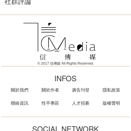
社群評論
© 2017 信傳媒 All Rights Reserved.
INFOS
關於我們
關於作者
廣告刊登
隱私政策
聯絡資訊
性平專區
人才招募
版權聲明
SOCIAL NETWORK