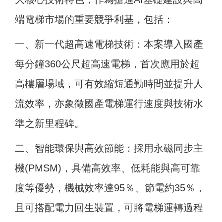
端電梯市場的重要競爭利基，包括：
一、新一代超高速電梯技術：本案導入國產
每分鐘360公尺超高速電梯，首次應用於超
高樓層場域，可有效縮短通勤時間並提升人
流效率，亦象徵國產電梯運行速度與技術水
準之新里程碑。
二、智能環保與高效節能：採用永磁同步主
機(PMSM)，具備高效率、低耗能與高可靠
度等優勢，機械效率達95％、節電約35％，
且可搭配電力回生裝置，可將電梯運轉過程