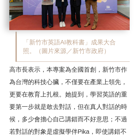
「新竹市英語AI教科書」成果大合
照。（圖片來源／新竹市政府）
高市長表示，本專案為全國首創，新竹市作
為台灣的科技心臟，不僅要在產業上領先，
更要在教育上扎根。她提到，學習英語的重
要第一步就是敢去對話，但在真人對話的時
候，多少會擔心自己講錯而不好意思；不過
若對話的對象是虛擬學伴Pika，即使講錯不