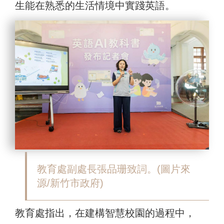
生能在熟悉的生活情境中實踐英語。
教育處副處長張品珊致詞。(圖片來
源/新竹市政府)
教育處指出，在建構智慧校園的過程中，