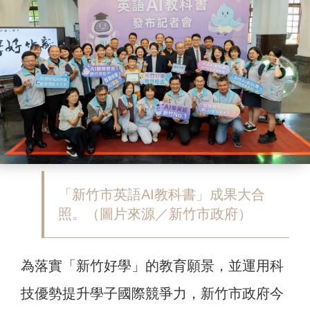
「新竹市英語AI教科書」成果大合
照。（圖片來源／新竹市政府）
為落實「新竹好學」的教育願景，並運用科
技優勢提升學子國際競爭力，新竹市政府今