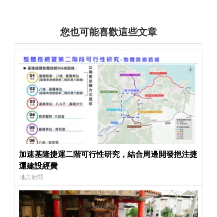
您也可能喜歡這些文章
加速基隆捷運二階可行性研究，結合周邊開發挹注捷
運建設經費
地方新聞