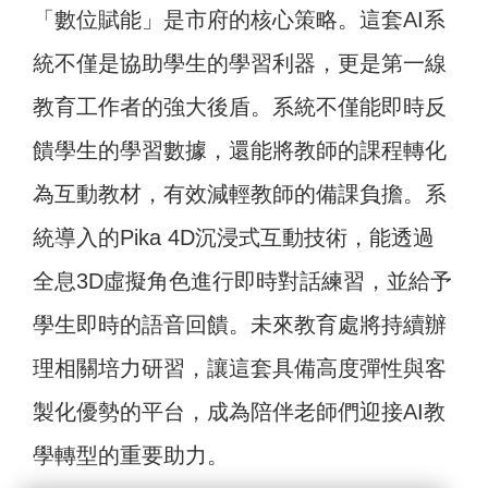
「數位賦能」是市府的核心策略。這套AI系
統不僅是協助學生的學習利器，更是第一線
教育工作者的強大後盾。系統不僅能即時反
饋學生的學習數據，還能將教師的課程轉化
為互動教材，有效減輕教師的備課負擔。系
統導入的Pika 4D沉浸式互動技術，能透過
全息3D虛擬角色進行即時對話練習，並給予
學生即時的語音回饋。未來教育處將持續辦
理相關培力研習，讓這套具備高度彈性與客
製化優勢的平台，成為陪伴老師們迎接AI教
學轉型的重要助力。