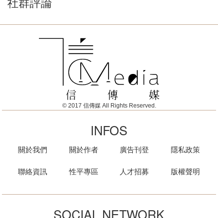
社群評論
© 2017 信傳媒 All Rights Reserved.
INFOS
關於我們
關於作者
廣告刊登
隱私政策
聯絡資訊
性平專區
人才招募
版權聲明
SOCIAL NETWORK