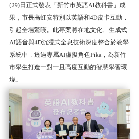
(29)日正式發表「新竹市英語AI教科書」成
果，市長高虹安特別以英語和4D皮卡互動，
引起全場驚嘆。此專案將在地文化、生成式
AI語音與4D沉浸式全息技術深度整合於教學
系統中，透過專屬AI虛擬角色Pika，為新竹
市學生打造一對一且高度互動的智慧學習環
境。