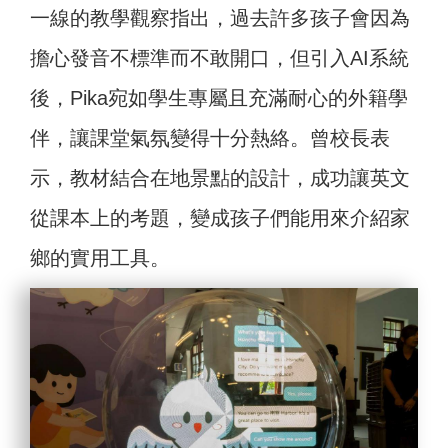
一線的教學觀察指出，過去許多孩子會因為
擔心發音不標準而不敢開口，但引入AI系統
後，Pika宛如學生專屬且充滿耐心的外籍學
伴，讓課堂氣氛變得十分熱絡。曾校長表
示，教材結合在地景點的設計，成功讓英文
從課本上的考題，變成孩子們能用來介紹家
鄉的實用工具。