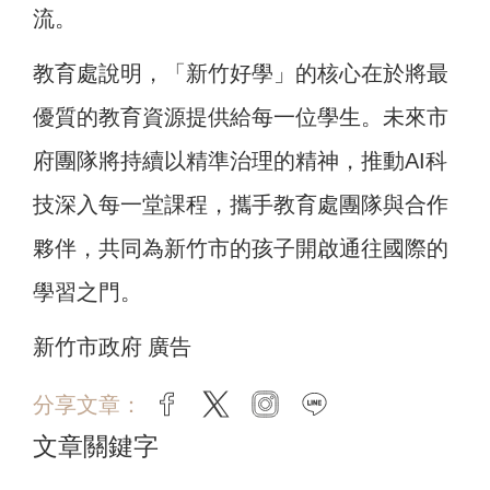
流。
教育處說明，「新竹好學」的核心在於將最
優質的教育資源提供給每一位學生。未來市
府團隊將持續以精準治理的精神，推動AI科
技深入每一堂課程，攜手教育處團隊與合作
夥伴，共同為新竹市的孩子開啟通往國際的
學習之門。
新竹市政府 廣告
分享文章：
facebook
twitter
instagram
line
文章關鍵字