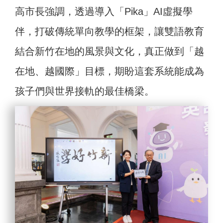
高市長強調，透過導入「Pika」AI虛擬學
伴，打破傳統單向教學的框架，讓雙語教育
結合新竹在地的風景與文化，真正做到「越
在地、越國際」目標，期盼這套系統能成為
孩子們與世界接軌的最佳橋梁。