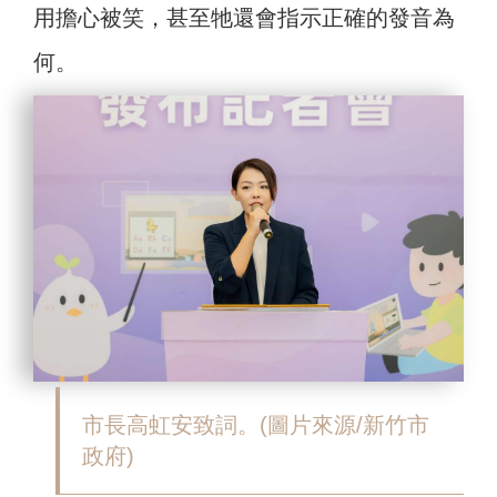
用擔心被笑，甚至牠還會指示正確的發音為
何。
市長高虹安致詞。(圖片來源/新竹市
政府)