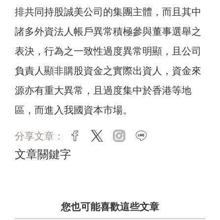
排共同持股誠美公司的集團主體，而且其中
諸多外資法人帳戶異常積極參與董事選舉之
表決，行為之一致性過度異常明顯，且公司
負責人顯非購股資金之實際出資人，資金來
源亦有重大異常，且過度集中於香港等地
區，而進入我國資本市場。
分享文章：
facebook
twitter
instagram
line
文章關鍵字
您也可能喜歡這些文章