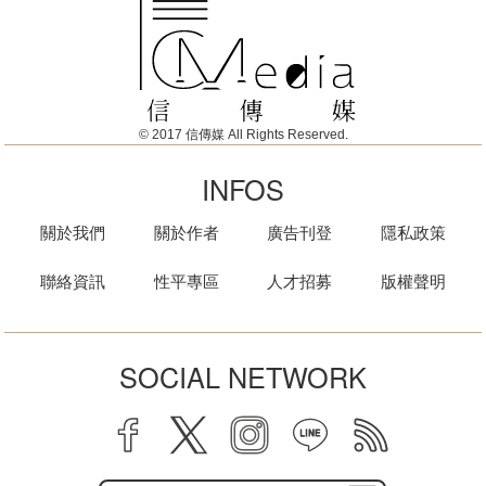
© 2017 信傳媒 All Rights Reserved.
INFOS
關於我們
關於作者
廣告刊登
隱私政策
聯絡資訊
性平專區
人才招募
版權聲明
SOCIAL NETWORK
facebook
twitter
instagram
line
rss