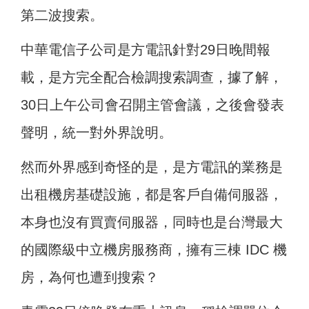
第二波搜索。
中華電信子公司是方電訊針對29日晚間報
載，
是方完全配合檢調搜索調查，據了解
，
30日上午公司會召開主管會議，之後會發表
聲明，統一對外界說明。
然而外界感到奇怪的是，是方電訊的業務是
出租機房基礎設施，都是客戶自備伺服器，
本身也沒有買賣伺服器，同時也是台灣最大
的國際級中立機房服務商，擁有三棟 IDC 機
房，為何也遭到搜索？