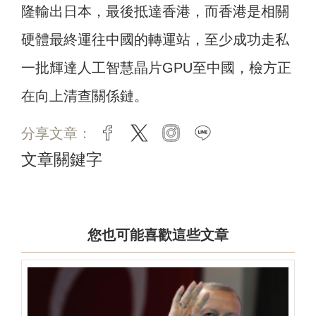
隆輸出日本，最後抵達香港，而香港是相關
硬體最終運往中國的轉運站，至少成功走私
一批輝達人工智慧晶片GPU至中國，檢方正
在向上清查關係鏈。
分享文章：
facebook
twitter
instagram
line
文章關鍵字
您也可能喜歡這些文章