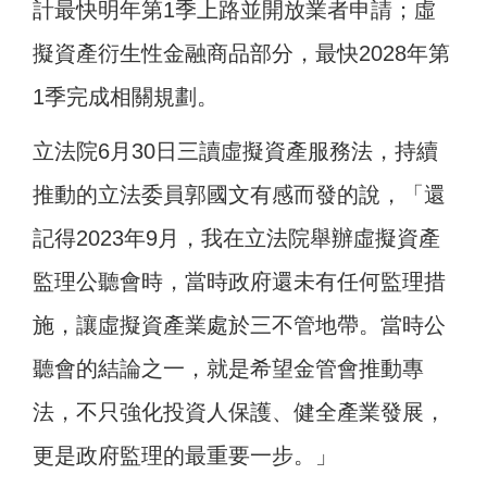
計最快明年第1季上路並開放業者申請；虛
擬資產衍生性金融商品部分，最快2028年第
1季完成相關規劃。
立法院6月30日三讀虛擬資產服務法，持續
推動的立法委員郭國文有感而發的說，「
還
記得2023年9月，我在立法院舉辦虛擬資產
監理公聽會時，當時政府還未有任何監理措
施，讓虛擬資產業處於三不管地帶。當時公
聽會的結論之一，就是希望金管會推動專
法，不只強化投資人保護、健全產業發展，
更是政府監理的最重要一步。」