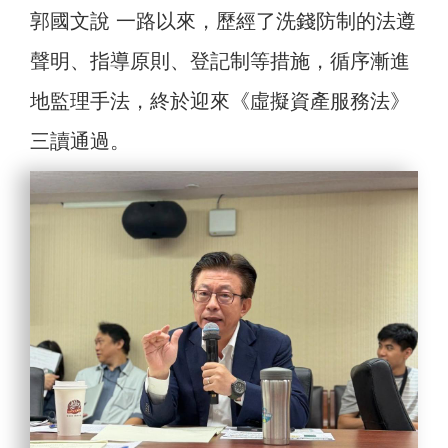
郭國文說 一路以來，歷經了洗錢防制的法遵
聲明、指導原則、登記制等措施，循序漸進
地監理手法，終於迎來《虛擬資產服務法》
三讀通過。