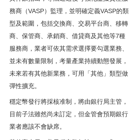
務商（VASP）監理，並明確定義VASP的類
型及範圍，包括交換商、交易平台商、移轉
商、保管商、承銷商、借貸商及其他等7種
服務商，業者可依其需求選擇要勾選業務、
並未有數量限制，考量產業持續動態發展，
未來若有其他新業務，可用「其他」類型做
彈性擴充。
穩定幣發行將採核准制，將由銀行局主管，
目前子法雖然尚未訂定，但金管會預期銀行
業者應該不會缺席。