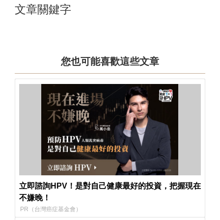
文章關鍵字
您也可能喜歡這些文章
立即諮詢HPV！是對自己健康最好的投資，把握現在
不嫌晚！
PR（台灣癌症基金會）