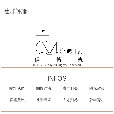
社群評論
© 2017 信傳媒 All Rights Reserved.
INFOS
關於我們
關於作者
廣告刊登
隱私政策
聯絡資訊
性平專區
人才招募
版權聲明