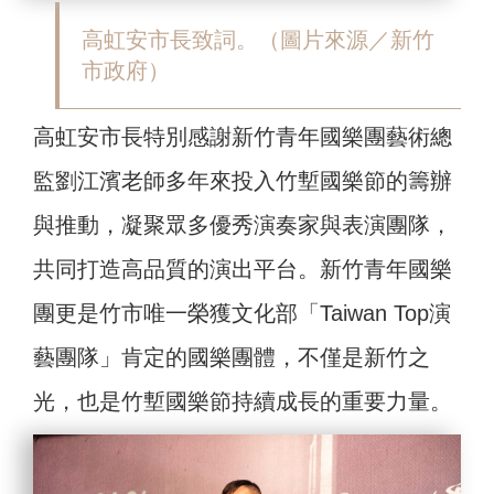
高虹安市長致詞。（圖片來源／新竹
市政府）
高虹安市長特別感謝新竹青年國樂團藝術總
監劉江濱老師多年來投入竹塹國樂節的籌辦
與推動，凝聚眾多優秀演奏家與表演團隊，
共同打造高品質的演出平台。新竹青年國樂
團更是竹市唯一榮獲文化部「Taiwan Top演
藝團隊」肯定的國樂團體，不僅是新竹之
光，也是竹塹國樂節持續成長的重要力量。