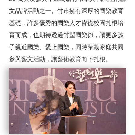
文品牌活動之一。竹市擁有深厚的國樂教育
基礎，許多優秀的國樂人才皆從校園扎根培
育而成，也期待透過竹塹國樂節，讓更多孩
子親近國樂、愛上國樂，同時帶動家庭共同
參與藝文活動，讓藝術教育向下扎根。