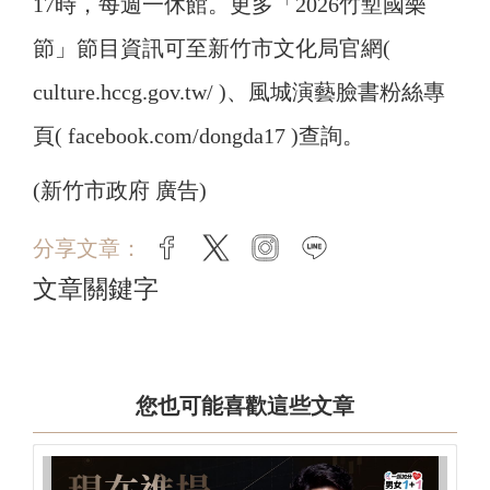
17時，每週一休館。更多「2026竹塹國樂
節」節目資訊可至新竹市文化局官網(
culture.hccg.gov.tw/ )、風城演藝臉書粉絲專
頁( facebook.com/dongda17 )查詢。
(新竹市政府 廣告)
分享文章：
facebook
twitter
instagram
line
文章關鍵字
您也可能喜歡這些文章