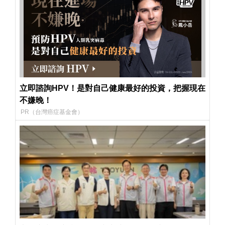
立即諮詢HPV！是對自己健康最好的投資，把握現在
不嫌晚！
PR（台灣癌症基金會）