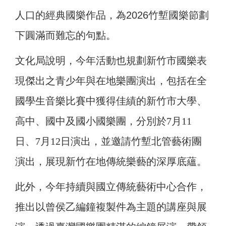
人口的經典國樂作品，為2026竹塹國樂節劃
下圓滿而難忘的句點。
文化局說明，今年活動也規劃新竹市國樂表
現傑出之青少年與在地樂團演出，包括在全
國學生音樂比賽中獲得佳績的新竹市大學、
高中、國中及國小國樂團，分別於7月11
日、7月12日演出，並邀請竹塹北管藝術團
演出，展現新竹在地傳統樂藝的深厚底蘊。
此外，今年持續與國立傳統藝術中心合作，
推出以曾侯乙編鐘複製件為主題的講座與展