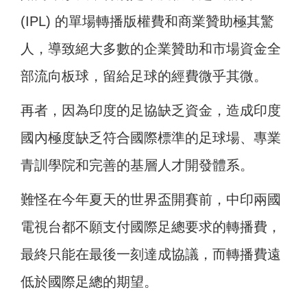
(IPL) 的單場轉播版權費和商業贊助極其驚
人，導致絕大多數的企業贊助和市場資金全
部流向板球，留給足球的經費微乎其微。
再者，因為印度的足協缺乏資金，造成印度
國內極度缺乏符合國際標準的足球場、專業
青訓學院和完善的基層人才開發體系。
難怪在今年夏天的世界盃開賽前，中印兩國
電視台都不願支付國際足總要求的轉播費，
最終只能在最後一刻達成協議，而轉播費遠
低於國際足總的期望。