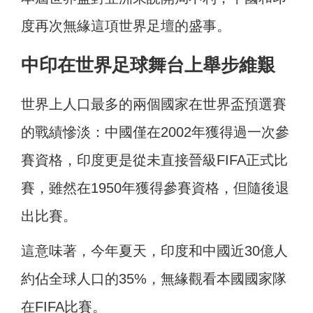
度再次無緣這項世界足壇的盛事。
中印在世界足球舞台上舉步維艱
世界上人口最多的兩個國家在世界盃預選賽
的戰績慘淡：中國僅在2002年獲得過一次參
賽資格，印度更是從未直接晉級FIFA正式比
賽，雖然在1950年獲得參賽資格，但隨後退
出比賽。
這意味著，今年夏天，印度和中國近30億人
約佔全球人口的35%，無緣觀看本國國家隊
在FIFA比賽。