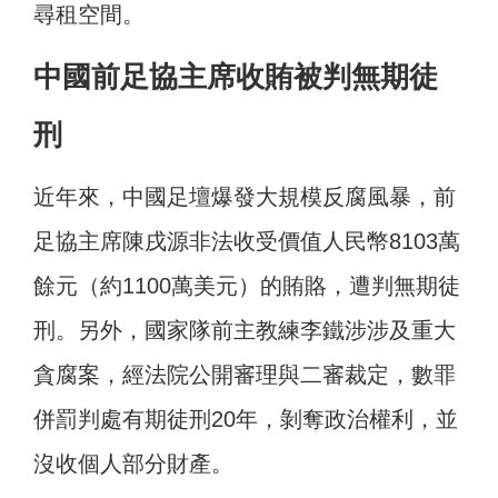
尋租空間。
中國前足協主席收賄被判無期徒
刑
近年來，中國足壇爆發大規模反腐風暴，前
足協主席陳戌源非法收受價值人民幣8103萬
餘元（約1100萬美元）的賄賂，遭判無期徒
刑。另外，國家隊前主教練李鐵涉涉及重大
貪腐案，經法院公開審理與二審裁定，數罪
併罰判處有期徒刑20年，剝奪政治權利，並
沒收個人部分財產。