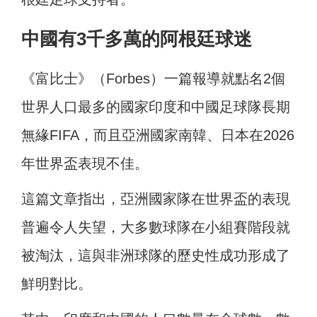
中國有3千多萬的阿根廷球迷
《富比士》（Forbes）一篇報導就點名2個
世界人口最多的國家印度和中國足球隊長期
無緣FIFA，而且亞洲國家南韓、日本在2026
年世界盃表現不佳。
這篇文章指出，亞洲國家隊在世界盃的表現
普遍令人失望，大多數球隊在小組賽階段就
被淘汰，這與非洲球隊的歷史性成功形成了
鮮明對比。