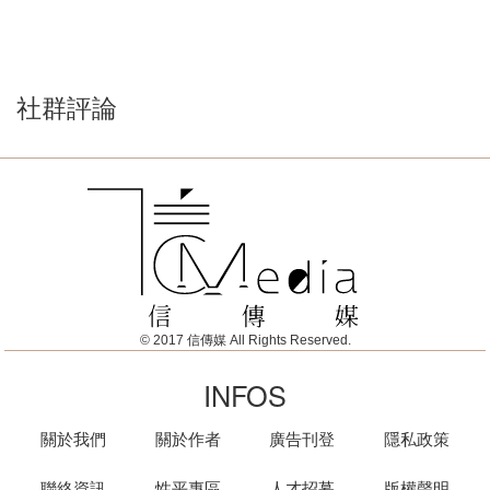
社群評論
© 2017 信傳媒 All Rights Reserved.
INFOS
關於我們
關於作者
廣告刊登
隱私政策
聯絡資訊
性平專區
人才招募
版權聲明