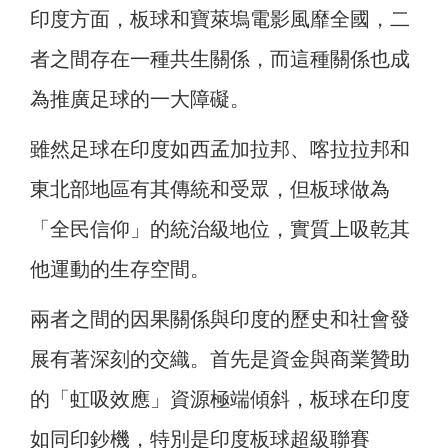
印度方面，板球和寶萊塢電影風靡全國，二
者之間存在一種共生關係，而這種關係也成
為推廣足球的一大障礙。
雖然足球在印度如西孟加拉邦、喀拉拉邦和
東北部地區有其傳統和受眾，但板球做為
「全民信仰」的統治級地位，實質上吸乾其
他運動的生存空間。
兩者之間的因果關係與印度的歷史和社會發
展有著深刻的交織。首先是資金與商業贊助
的「虹吸效應」資源極端傾斜，板球在印度
如同印鈔機，特別是印度板球超級聯賽