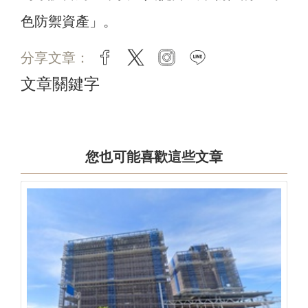
色防禦資產」。
分享文章：
facebook
twitter
instagram
line
文章關鍵字
您也可能喜歡這些文章