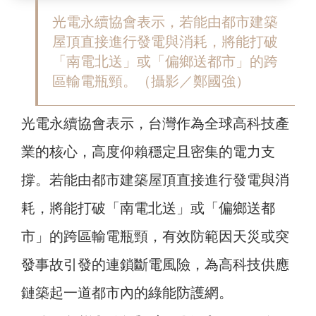
光電永續協會表示，若能由都市建築
屋頂直接進行發電與消耗，將能打破
「南電北送」或「偏鄉送都市」的跨
區輸電瓶頸。（攝影／鄭國強）
光電永續協會表示，台灣作為全球高科技產
業的核心，高度仰賴穩定且密集的電力支
撐。若能由都市建築屋頂直接進行發電與消
耗，將能打破「南電北送」或「偏鄉送都
市」的跨區輸電瓶頸，有效防範因天災或突
發事故引發的連鎖斷電風險，為高科技供應
鏈築起一道都市內的綠能防護網。