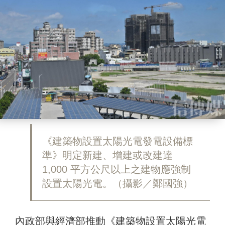
《建築物設置太陽光電發電設備標
準》明定新建、增建或改建達
1,000 平方公尺以上之建物應強制
設置太陽光電。（攝影／鄭國強）
內政部與經濟部推動《建築物設置太陽光電