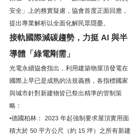
安全」上的務實疑慮，協會首度正面回應，
提出專業解析以全面化解民眾隱憂。
接軌國際減碳趨勢，力挺 AI 與半
導體「綠電剛需」
光電永續協會指出，利用建築物屋頂發電在
國際上早已是成熟的法規義務，各指標國家
與城市針對新建物皆已祭出精準的管制策
略：
•德國柏林： 2023 年起強制要求屋頂實用面
積大於 50 平方公尺（約 15 坪）之所有新建