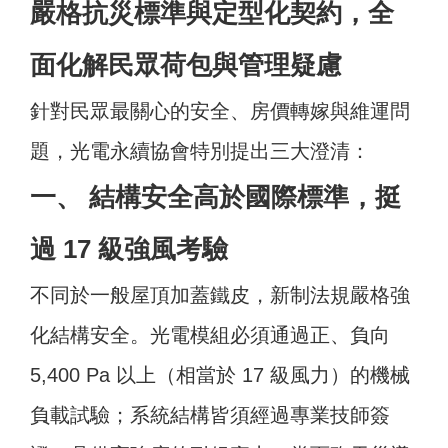
嚴格抗災標準與定型化契約，全
面化解民眾荷包與管理疑慮
針對民眾最關心的安全、房價轉嫁與維運問
題，光電永續協會特別提出三大澄清：
一、 結構安全高於國際標準，挺
過 17 級強風考驗
不同於一般屋頂加蓋鐵皮，新制法規嚴格強
化結構安全。光電模組必須通過正、負向
5,400 Pa 以上（相當於 17 級風力）的機械
負載試驗；系統結構皆須經過專業技師簽