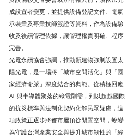
成設置者變更，並提供設備登記文件、電氣
承裝業及專業技師簽證等資料，作為設備驗
收及後續管理依據，讓管理權責明確、程序
完善。
光電永續協會強調，推動新建物強制設置太
陽光電，是一場將「城市空間活化」與「國
家經濟命脈」深度結合的典範。從積極回應
AI 與半導體聚落的綠電剛需，到以超越國際
的抗災標準與法制化契約化解民眾疑慮，這
項政策正逐步將都市屋頂從閒置空間，蛻變
為守護台灣產業安全與提升城市韌性的「綠