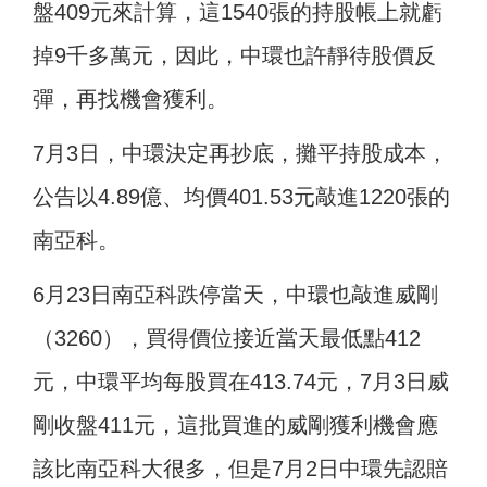
盤409元來計算，這1540張的持股帳上就虧
掉9千多萬元，因此，中環也許靜待股價反
彈，再找機會獲利。
7月3日，中環決定再抄底，攤平持股成本，
公告以4.89億、均價401.53元敲進1220張的
南亞科。
6月23日南亞科跌停當天，中環也敲進威剛
（3260），買得價位接近當天最低點412
元，中環平均每股買在413.74元，7月3日威
剛收盤411元，這批買進的威剛獲利機會應
該比南亞科大很多，但是7月2日中環先認賠