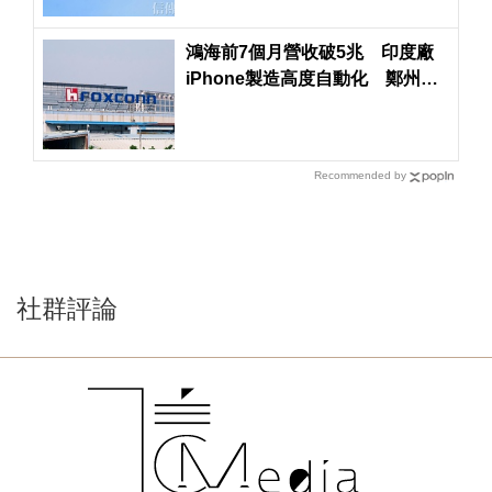
鴻海前7個月營收破5兆 印度廠
iPhone製造高度自動化 鄭州生
產線大量減少
Recommended by
社群評論