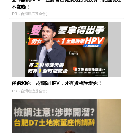
不嫌晚！
PR（台灣癌症基金會）
伴侶和妳一起預防HPV，才有資格說愛妳！
PR（台灣癌症基金會）