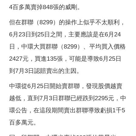
4百多萬賣掉848張的威剛。
但在群聯（8299）的操作上似乎不太順利，
6月23日到25日之間，主要應該是在6月24
日，中環大買群聯（8299）、平均買入價格
2427元，買進135張，可能是導致6月25日
到7月3日認賠賣出的主因。
中環從6月25日開始賣群聯，發現股價越賣
越低，直到7月3日群聯已經跌到2295元，中
環公告，在這段期間賣出群聯導致虧損1千5
百多萬元。