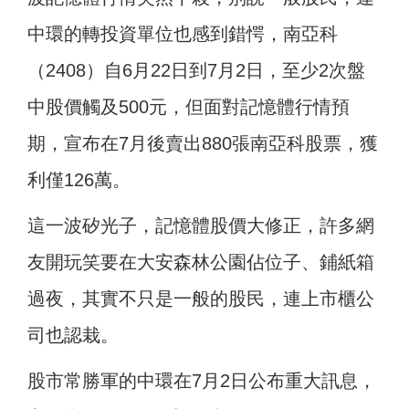
中環的轉投資單位也感到錯愕，南亞科
（2408）自6月22日到7月2日，至少2次盤
中股價觸及500元，但面對記憶體行情預
期，宣布在7月後賣出880張南亞科股票，獲
利僅126萬。
這一波矽光子，記憶體股價大修正，許多網
友開玩笑要在大安森林公園佔位子、鋪紙箱
過夜，其實不只是一般的股民，連上市櫃公
司也認栽。
股市常勝軍的中環在7月2日公布重大訊息，