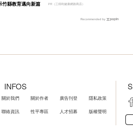
示竹縣教育邁向新篇
PR（三得利健康網路商店）
Recommended by
INFOS
S
關於我們
關於作者
廣告刊登
隱私政策
聯絡資訊
性平專區
人才招募
版權聲明