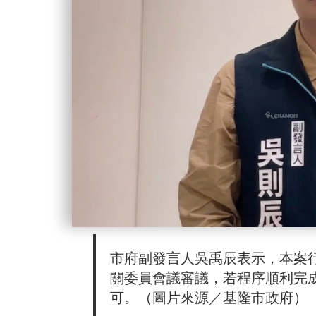
市府副發言人吳禹辰表示，本案
關委員會議審議，若程序順利完
可。（圖片來源／基隆市政府）