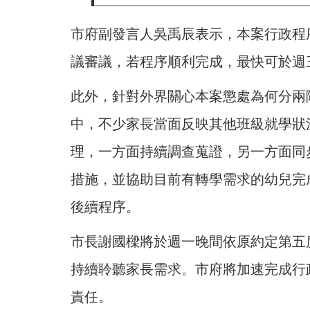
市府副發言人吳禹辰表示，本案行政程
議審議，若程序順利完成，最快可於週
此外，針對外界關心本案懲處為何分兩
中，不少家長當面反映其他班級就學狀
理，一方面持續調查蒐證，另一方面同
措施，並協助目前有轉學需求的幼兒完
後續程序。
市長謝國樑將於週一晚間依原約定第五
持續聆聽家長需求。市府將加速完成行
責任。