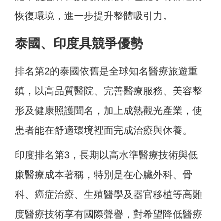
恢復環境，進一步提升整體吸引力。
泰國、印度具競爭優勢
排名第2的泰國依舊是全球知名醫療旅遊重
鎮，以高品質醫院、完善醫療服務、美容整
形及健康照護聞名，加上成熟觀光產業，使
患者能在舒適環境裡面完成治療與休養。
印度排名第3，長期以高水準醫療技術與低
廉醫療成本著稱，特別是在心臟外科、骨
科、癌症治療、生殖醫學及器官移植等高難
度醫療技術享有國際聲譽，對希望降低醫療