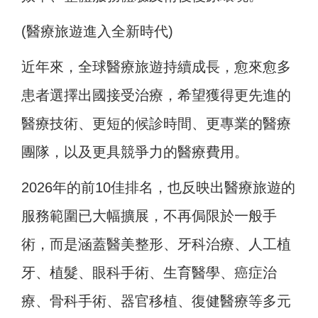
(醫療旅遊進入全新時代)
近年來，全球醫療旅遊持續成長，愈來愈多
患者選擇出國接受治療，希望獲得更先進的
醫療技術、更短的候診時間、更專業的醫療
團隊，以及更具競爭力的醫療費用。
2026年的前10佳排名，也反映出醫療旅遊的
服務範圍已大幅擴展，不再侷限於一般手
術，而是涵蓋醫美整形、牙科治療、人工植
牙、植髮、眼科手術、生育醫學、癌症治
療、骨科手術、器官移植、復健醫療等多元