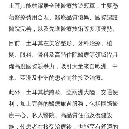
土耳其能夠躍居全球醫療旅遊冠軍，主要憑
藉醫療費用合理、醫療品質優異、國際認證
醫院完善，以及先進醫療技術等多項優勢。
目前，土耳其在美容整形、牙科治療、植
髮、眼科、骨科及高階住院醫療等領域皆具
備高度國際競爭力，吸引大量來自歐洲、中
東、亞洲及非洲的患者前往接受治療。
此外，土耳其橫跨歐、亞兩洲大陸，交通便
利，加上完善的醫療旅遊服務，包括國際醫
療中心、私人醫院、高品質住宿及復健設
施，使患者在接受治療後，也能享有舒適的