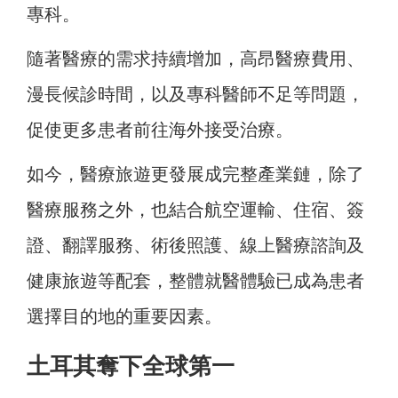
專科。
隨著醫療的需求持續增加，高昂醫療費用、
漫長候診時間，以及專科醫師不足等問題，
促使更多患者前往海外接受治療。
如今，醫療旅遊更發展成完整產業鏈，除了
醫療服務之外，也結合航空運輸、住宿、簽
證、翻譯服務、術後照護、線上醫療諮詢及
健康旅遊等配套，整體就醫體驗已成為患者
選擇目的地的重要因素。
土耳其奪下全球第一