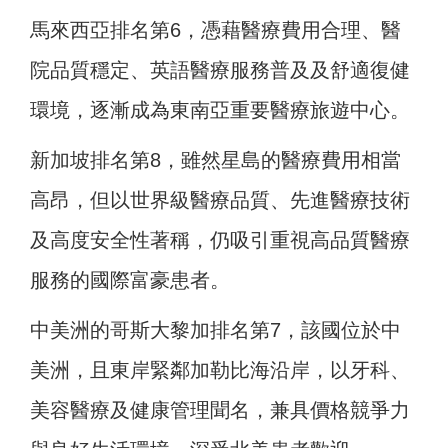
馬來西亞排名第6，憑藉醫療費用合理、醫
院品質穩定、英語醫療服務普及及舒適復健
環境，逐漸成為東南亞重要醫療旅遊中心。
新加坡排名第8，雖然星島的醫療費用相當
高昂，但以世界級醫療品質、先進醫療技術
及高度安全性著稱，仍吸引重視高品質醫療
服務的國際富豪患者。
中美洲的哥斯大黎加排名第7，該國位於中
美洲，且東岸緊鄰加勒比海沿岸，以牙科、
美容醫療及健康管理聞名，兼具價格競爭力