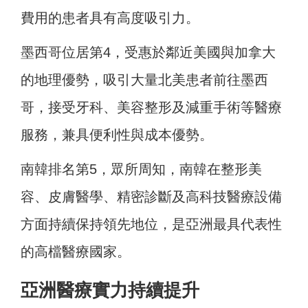
費用的患者具有高度吸引力。
墨西哥位居第4，受惠於鄰近美國與加拿大
的地理優勢，吸引大量北美患者前往墨西
哥，接受牙科、美容整形及減重手術等醫療
服務，兼具便利性與成本優勢。
南韓排名第5，眾所周知，南韓在整形美
容、皮膚醫學、精密診斷及高科技醫療設備
方面持續保持領先地位，是亞洲最具代表性
的高檔醫療國家。
亞洲醫療實力持續提升