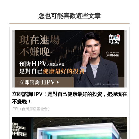
您也可能喜歡這些文章
立即諮詢HPV！是對自己健康最好的投資，把握現在
不嫌晚！
PR（台灣癌症基金會）