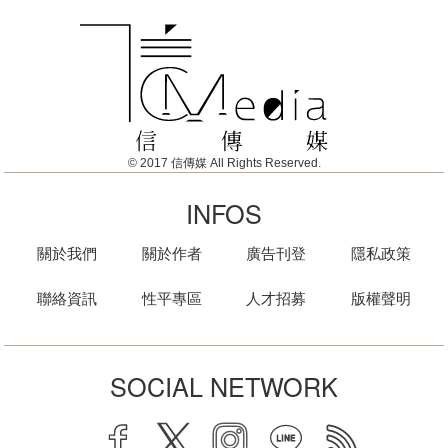
© 2017 信傳媒 All Rights Reserved.
INFOS
關於我們
關於作者
廣告刊登
隱私政策
聯絡資訊
性平專區
人才招募
版權聲明
SOCIAL NETWORK
facebook
twitter
instagram
line
rss