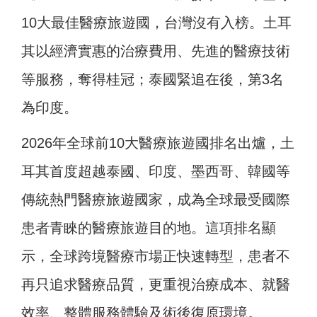
10大最佳醫療旅遊國，台灣沒有入榜。土耳
其以經濟實惠的治療費用、先進的醫療技術
等服務，奪得桂冠；泰國緊追在後，第3名
為印度。
2026年全球前10大醫療旅遊國排名出爐，土
耳其首度超越泰國、印度、墨西哥、韓國等
傳統熱門醫療旅遊國家，成為全球最受國際
患者青睞的醫療旅遊目的地。這項排名顯
示，全球跨境醫療市場正快速轉型，患者不
再只追求醫療品質，更重視治療成本、就醫
效率、整體服務體驗及術後復原環境。