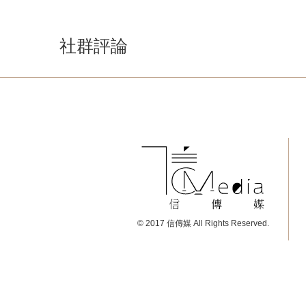
社群評論
© 2017 信傳媒 All Rights Reserved.