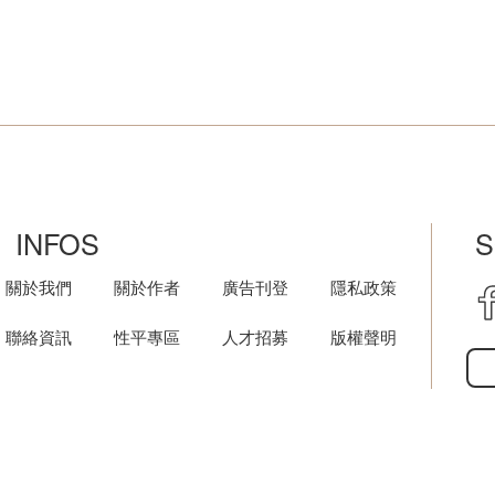
INFOS
S
關於我們
關於作者
廣告刊登
隱私政策
聯絡資訊
性平專區
人才招募
版權聲明