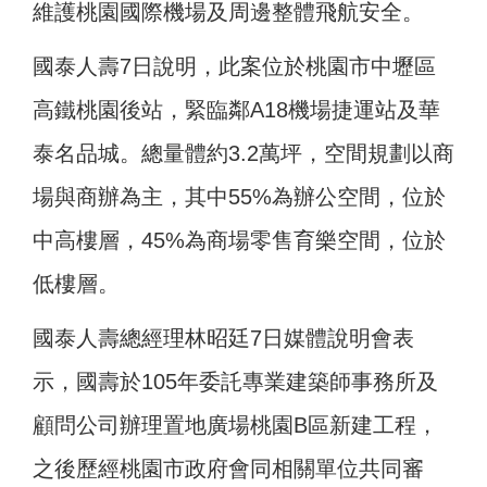
維護桃園國際機場及周邊整體飛航安全。
國泰人壽7日說明，此案位於桃園市中壢區
高鐵桃園後站，緊臨鄰A18機場捷運站及華
泰名品城。總量體約3.2萬坪，空間規劃以商
場與商辦為主，其中55%為辦公空間，位於
中高樓層，45%為商場零售育樂空間，位於
低樓層。
國泰人壽總經理林昭廷7日媒體說明會表
示，國壽於105年委託專業建築師事務所及
顧問公司辦理置地廣場桃園B區新建工程，
之後歷經桃園市政府會同相關單位共同審