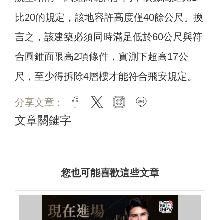
比20的規定，該地容許高度僅40餘公尺。換
言之，該建築必須同時滿足低於60公尺與符
合圓錐面限高2項條件，實測下超高17公
尺，至少得拆除4層樓才能符合飛安規定。
分享文章：
facebook
twitter
instagram
line
文章關鍵字
您也可能喜歡這些文章