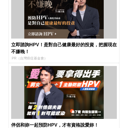
立即諮詢HPV！是對自己健康最好的投資，把握現在
不嫌晚！
PR（台灣癌症基金會）
伴侶和妳一起預防HPV，才有資格說愛妳！