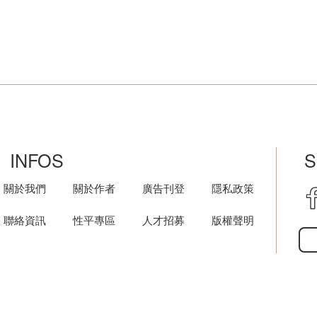
INFOS
S
關於我們
關於作者
廣告刊登
隱私政策
聯絡資訊
性平專區
人才招募
版權聲明