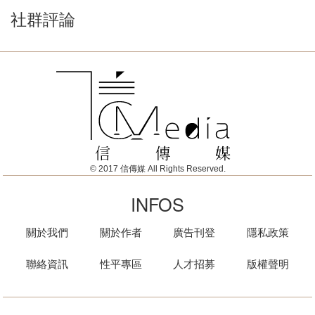
社群評論
© 2017 信傳媒 All Rights Reserved.
INFOS
關於我們
關於作者
廣告刊登
隱私政策
聯絡資訊
性平專區
人才招募
版權聲明