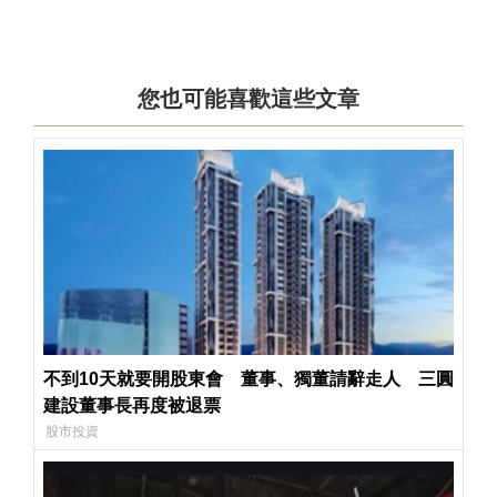
您也可能喜歡這些文章
不到10天就要開股東會 董事、獨董請辭走人 三圓
建設董事長再度被退票
股市投資