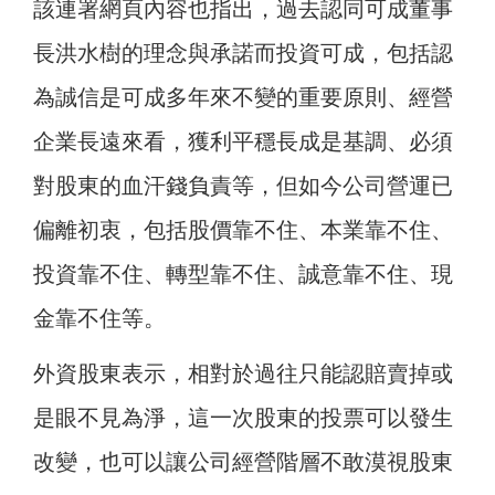
該連署網頁內容也指出，過去認同可成董事
長洪水樹的理念與承諾而投資可成，包括認
為誠信是可成多年來不變的重要原則、經營
企業長遠來看，獲利平穩長成是基調、必須
對股東的血汗錢負責等，但如今公司營運已
偏離初衷，包括股價靠不住、本業靠不住、
投資靠不住、轉型靠不住、誠意靠不住、現
金靠不住等。
外資股東表示，相對於過往只能認賠賣掉或
是眼不見為淨，這一次股東的投票可以發生
改變，也可以讓公司經營階層不敢漠視股東