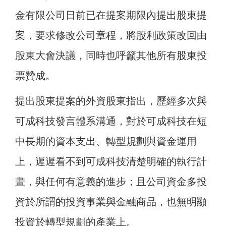
金有限公司日前已在提案期限內提出股東提
案，要求修改公司章程，將股利政策改回由
股東大會決議，同時也呼籲其他所有股東投
票贊成。
提出股東提案的外資股東指出，歷經多次與
可成科技發言體系溝通，對於可成科技在短
中長期的資本支出、轉型規劃與資金運用
上，遲遲看不到可成科技清楚明確的執行計
畫，與任何有意義的進步；且公司資金多投
資於所謂的投資事業與金融商品，也無明顯
投資於轉型規劃的產業上。