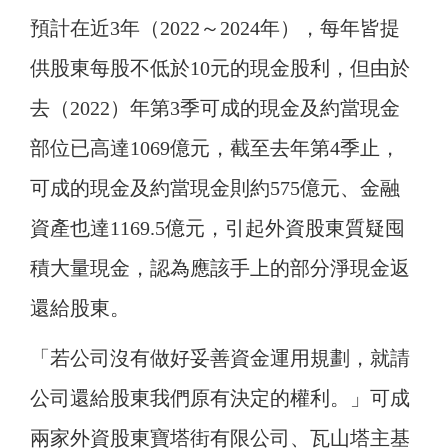
預計在近3年（2022～2024年），每年皆提
供股東每股不低於10元的現金股利，但由於
去（2022）年第3季可成的現金及約當現金
部位已高達1069億元，截至去年第4季止，
可成的現金及約當現金則約575億元、金融
資產也達1169.5億元，引起外資股東質疑囤
積大量現金，認為應該手上的部分淨現金返
還給股東。
「若公司沒有做好妥善資金運用規劃，就請
公司還給股東我們原有決定的權利。」可成
兩家外資股東寶塔街有限公司、瓦山塔主基