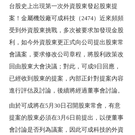
台股史上出現第一次外資股東發起股東提
案！金屬機殼廠可成科技（2474）近來頻頻
受到外資股東挑戰，多次被要求加發現金股
利，如今外資股東更正式向公司提出股東常
會議案，要求修改公司章程，將股利政策改
回由股東大會決議；對此，可成9日回應，
已經收到股東的提案，內部正針對提案內容
進行評估及討論，後續將經過董事會討論。
由於可成將在5月30日召開股東常會，有意
提案的股東必須在3月6日前提出，以便董事
會討論是否列為議案，因此可成科技的外資