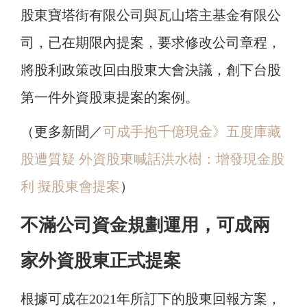
股東寶塔街有限公司與瓦山塔主基金有限公
司，已在期限內提案，要求修改公司章程，
將股利政策改回由股東大會決議，創下台股
第一件外資股東提案的案例。
（更多新聞／
可成手抱千億現金》五度庫藏
股遭質疑 外資股東喊話洪水樹：增發現金股
利 擬股東會提案
）
不滿公司資金規劃運用，可成兩
家外資股東正式提案
根據可成在2021年所訂下的股東回報方案，