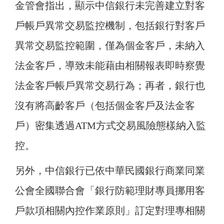
金管會指出，顯示中信銀行未完善建立對客
戶帳戶異常交易監控機制，包括銀行對客戶
異常交易監控範圍，僅為個金客戶，未納入
法金客戶，導致未能藉由相關報表即時察覺
法金客戶帳戶異常交易行為；再者，銀行也
沒有將高齡客戶（包括個金客戶及法金客
戶）密集透過ATM方式交易風險態樣納入監
控。
另外，中信銀行已依中華民國銀行商業同業
公會全國聯合會「銀行防範理財專員挪用客
戶款項相關內控作業原則」訂定對理專相關