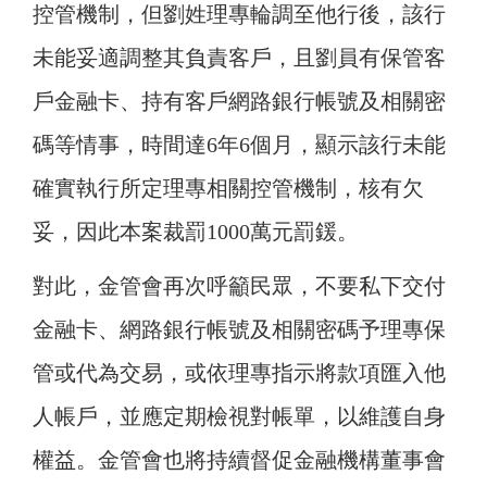
控管機制，但劉姓理專輪調至他行後，該行
未能妥適調整其負責客戶，且劉員有保管客
戶金融卡、持有客戶網路銀行帳號及相關密
碼等情事，時間達6年6個月，顯示該行未能
確實執行所定理專相關控管機制，核有欠
妥，因此本案裁罰1000萬元罰鍰。
對此，金管會再次呼籲民眾，不要私下交付
金融卡、網路銀行帳號及相關密碼予理專保
管或代為交易，或依理專指示將款項匯入他
人帳戶，並應定期檢視對帳單，以維護自身
權益。金管會也將持續督促金融機構董事會