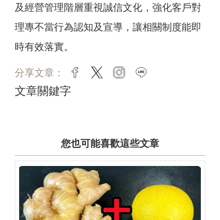
及經營管理階層重視誠信文化，強化客戶對
理專不當行為認知及宣導，讓相關制度能即
時有效落實。
分享文章：
facebook
twitter
instagram
line
文章關鍵字
您也可能喜歡這些文章