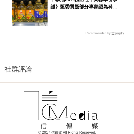
議》藍委質疑部分專家認為科學
依據不足
Recommended by
社群評論
© 2017 信傳媒 All Rights Reserved.