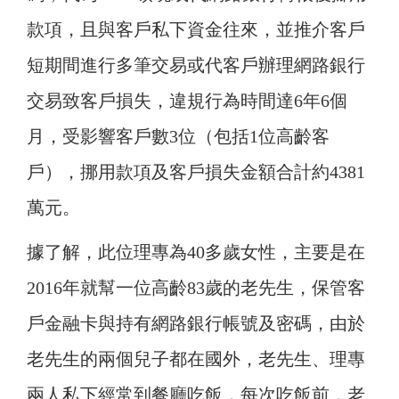
款項，且與客戶私下資金往來，並推介客戶
短期間進行多筆交易或代客戶辦理網路銀行
交易致客戶損失，違規行為時間達6年6個
月，受影響客戶數3位（包括1位高齡客
戶），挪用款項及客戶損失金額合計約4381
萬元。
據了解，此位理專為40多歲女性，主要是在
2016年就幫一位高齡83歲的老先生，保管客
戶金融卡與持有網路銀行帳號及密碼，由於
老先生的兩個兒子都在國外，老先生、理專
兩人私下經常到餐廳吃飯，每次吃飯前，老