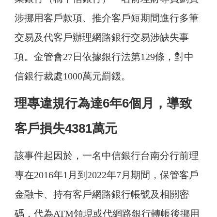
涉挪用客戶款項、推介客戶短期間進行多筆
交易及代客戶辦理網路銀行交易涉缺失事
項。金管會27日依據銀行法第129條，對中
信銀行裁處1000萬元罰鍰。
理專違規行為達6年6個月，導致
客戶損失4381萬元
該事件起因於，一名中信銀行台南分行前理
專在2016年1月到2022年7月期間，保管客戶
金融卡、持有客戶網路銀行帳號及相關密
碼，代為ATM領現或代網路銀行轉帳後挪用