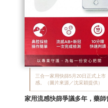
三合一家用快篩5月20日正式上市
感。（圖片來源／沈采穎提供）
家用流感快篩爭議多年，藥師