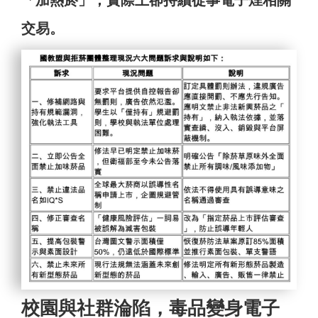
「加熱菸」，實際上卻持續從事電子煙相關
交易。
校園與社群淪陷，毒品變身電子