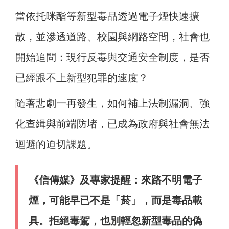
當依托咪酯等新型毒品透過電子煙快速擴
散，並滲透道路、校園與網路空間，社會也
開始追問：現行反毒與交通安全制度，是否
已經跟不上新型犯罪的速度？
隨著悲劇一再發生，如何補上法制漏洞、強
化查緝與前端防堵，已成為政府與社會無法
迴避的迫切課題。
《信傳媒》及專家提醒：來路不明電子
煙，可能早已不是「菸」，而是毒品載
具。拒絕毒駕，也別輕忽新型毒品的偽