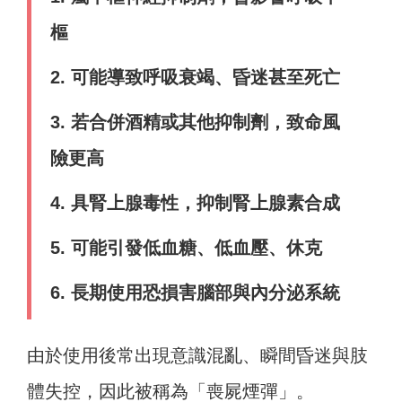
樞
2. 可能導致呼吸衰竭、昏迷甚至死亡
3. 若合併酒精或其他抑制劑，致命風
險更高
4. 具腎上腺毒性，抑制腎上腺素合成
5. 可能引發低血糖、低血壓、休克
6. 長期使用恐損害腦部與內分泌系統
由於使用後常出現意識混亂、瞬間昏迷與肢
體失控，因此被稱為「喪屍煙彈」。