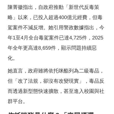
陳菁徽指出，自政府推動「新世代反毒策
略」以來，已投入超過400億元經費，但毒
駕案件不減反增。她引用警政數據指出，今
年1至4月全台毒駕案件已達4,725件，2025
年全年更高達8,659件，顯示問題持續惡
化。
她直言，政府雖將依托咪酯列為二級毒品，
但「改了法規，卻沒有改變現實」，毒品反
而透過新型態快速擴散，甚至進入校園與社
群平台。