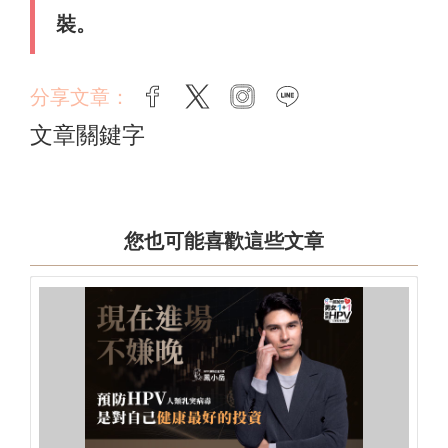
裝。
分享文章：
facebook
twitter
instagram
line
文章關鍵字
您也可能喜歡這些文章