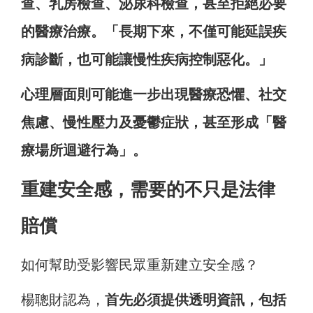
查、乳房檢查、泌尿科檢查，甚至拒絕必要
的醫療治療。「長期下來，不僅可能延誤疾
病診斷，也可能讓慢性疾病控制惡化。」
心理層面則可能進一步出現醫療恐懼、社交
焦慮、慢性壓力及憂鬱症狀，甚至形成「醫
療場所迴避行為」。
重建安全感，需要的不只是法律
賠償
如何幫助受影響民眾重新建立安全感？
楊聰財認為，
首先必須提供透明資訊，包括