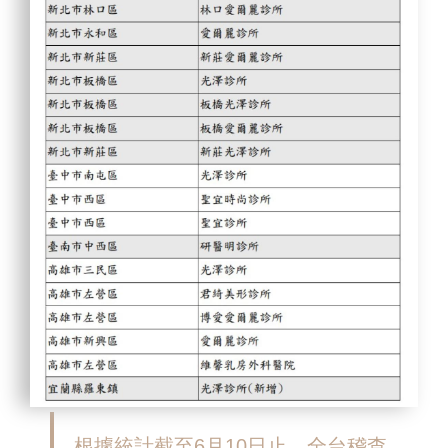
根據統計截至6月10日止，全台稽查