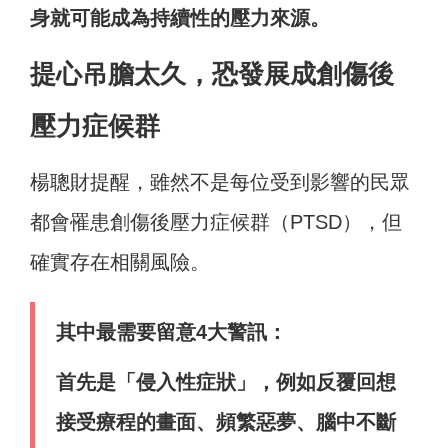
身就可能成為持續性的壓力來源。
提心吊膽太久，恐發展成創傷後
壓力症候群
楊聰財提醒，雖然不是每位受到影響的民眾
都會罹患創傷後壓力症候群（PTSD），但
確實存在相關風險。
其中最需要留意4大警訊：
首先是「侵入性症狀」，例如反覆回想
接受療程的畫面、頻繁惡夢、腦中不斷