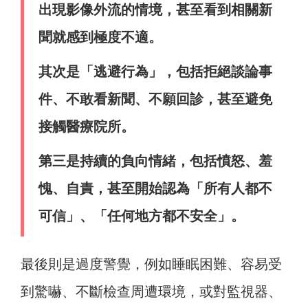
出現影像外流的情境，甚至看到相關新
聞就感到極度不適。
其次是「逃避行為」，包括拒絕談論事
件、不敢看新聞、不願回診，甚至避免
接觸醫療院所。
第三是持續的負向情緒，包括憤怒、羞
愧、自責，甚至開始認為「所有人都不
可信」、「任何地方都不安全」。
最後則是過度警覺，例如睡眠困難、容易受
到驚嚇、不斷檢查周遭環境，或對監視器、