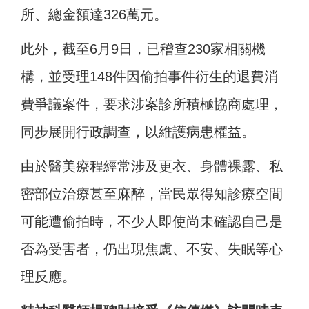
所、總金額達326萬元。
此外，截至6月9日，已稽查230家相關機
構，並受理148件因偷拍事件衍生的退費消
費爭議案件，要求涉案診所積極協商處理，
同步展開行政調查，以維護病患權益。
由於醫美療程經常涉及更衣、身體裸露、私
密部位治療甚至麻醉，當民眾得知診療空間
可能遭偷拍時，不少人即使尚未確認自己是
否為受害者，仍出現焦慮、不安、失眠等心
理反應。