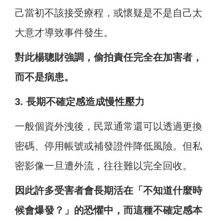
己當初不該接受療程，或懷疑是不是自己太
大意才導致事件發生。
對此楊聰財強調，偷拍責任完全在加害者，
而不是病患。
3. 長期不確定感造成慢性壓力
一般個資外洩後，民眾通常還可以透過更換
密碼、停用帳號或補發證件降低風險。但私
密影像一旦遭外流，往往難以完全回收。
因此許多受害者會長期活在「不知道什麼時
候會爆發？」的恐懼中，而這種不確定感本