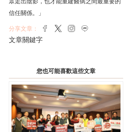
眾走出陰影，也才能重建醫病之間最重要的
信任關係。」
分享文章：
facebook
twitter
instagram
line
文章關鍵字
您也可能喜歡這些文章