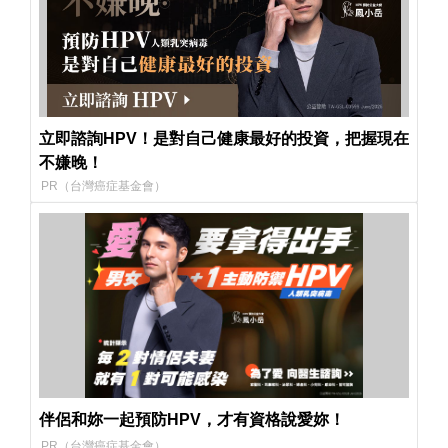
立即諮詢HPV！是對自己健康最好的投資，把握現在
不嫌晚！
PR（台灣癌症基金會）
伴侶和妳一起預防HPV，才有資格說愛妳！
PR（台灣癌症基金會）