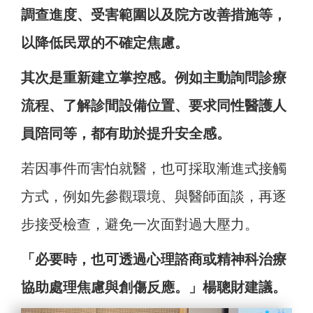
調查進度、受害範圍以及院方改善措施等，
以降低民眾的不確定焦慮。
其次是重新建立掌控感。例如主動詢問診療
流程、了解診間設備位置、要求同性醫護人
員陪同等，都有助於提升安全感。
若因事件而害怕就醫，也可採取漸進式接觸
方式，例如先參觀環境、與醫師面談，再逐
步接受檢查，避免一次面對過大壓力。
「必要時，也可透過心理諮商或精神科治療
協助處理焦慮與創傷反應。」楊聰財建議。