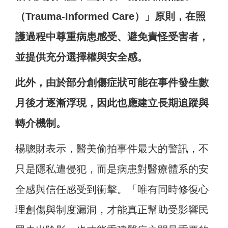
（Trauma-Informed Care）」原則，在照
護過程中尊重病患感受、避免責怪受害者，
並提供充分選擇權與安全感。
此外，由於部分創傷症狀可能在事件發生數
月後才逐漸浮現，因此也應建立長期追蹤與
轉介機制。
楊聰財表示，醫美偷拍事件最大的警訊，不
只是隱私遭侵犯，而是病患對醫療體系的安
全感與信任感受到衝擊。「唯有同時修復心
理創傷與制度漏洞，才能真正幫助受影響民