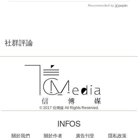
Recommended by
社群評論
© 2017 信傳媒 All Rights Reserved.
INFOS
關於我們
關於作者
廣告刊登
隱私政策