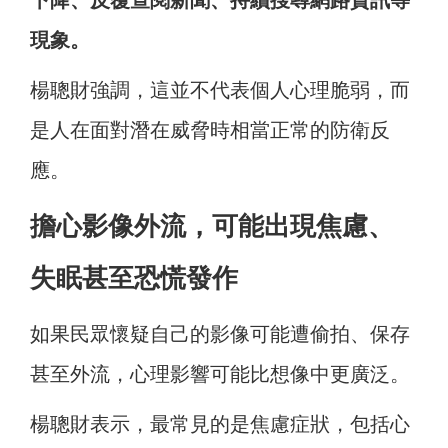
下降、反覆查閱新聞、持續搜尋網路資訊等
現象。
楊聰財強調，這並不代表個人心理脆弱，而
是人在面對潛在威脅時相當正常的防衛反
應。
擔心影像外流，可能出現焦慮、
失眠甚至恐慌發作
如果民眾懷疑自己的影像可能遭偷拍、保存
甚至外流，心理影響可能比想像中更廣泛。
楊聰財表示，最常見的是焦慮症狀，包括心