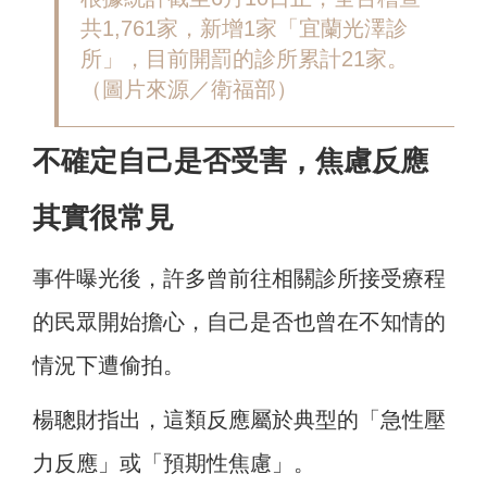
共1,761家，新增1家「宜蘭光澤診
所」，目前開罰的診所累計21家。
（圖片來源／衛福部）
不確定自己是否受害，焦慮反應
其實很常見
事件曝光後，許多曾前往相關診所接受療程
的民眾開始擔心，自己是否也曾在不知情的
情況下遭偷拍。
楊聰財指出，這類反應屬於典型的「急性壓
力反應」或「預期性焦慮」。