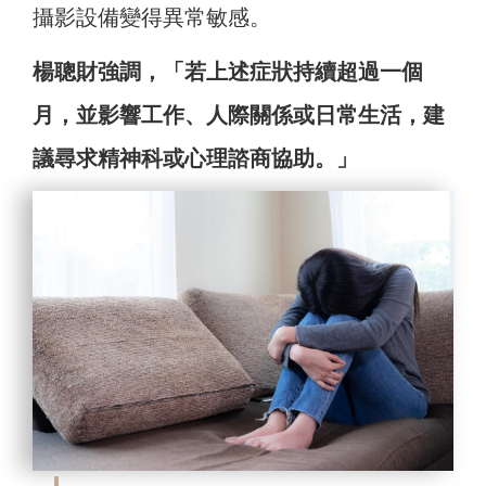
攝影設備變得異常敏感。
楊聰財強調，「若上述症狀持續超過一個
月，並影響工作、人際關係或日常生活，建
議尋求精神科或心理諮商協助。」