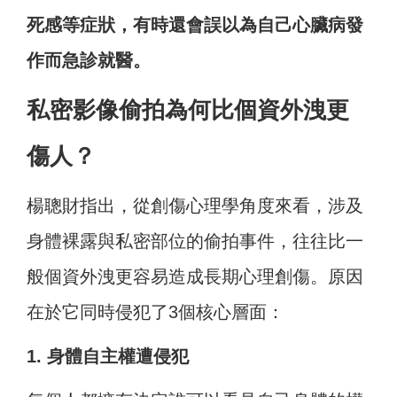
死感等症狀，有時還會誤以為自己心臟病發
作而急診就醫。
私密影像偷拍為何比個資外洩更
傷人？
楊聰財指出，從創傷心理學角度來看，涉及
身體裸露與私密部位的偷拍事件，往往比一
般個資外洩更容易造成長期心理創傷。原因
在於它同時侵犯了3個核心層面：
1. 身體自主權遭侵犯