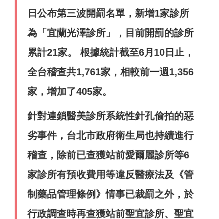
日公布第三波開罰名單，新增1家診所
為「宜蘭光澤診所」，目前開罰的診所
累計21家。 根據統計截至6月10日止，
全台稽查共1,761家，相較前一週1,356
家，增加了405家。
針對連鎖醫美診所系統性針孔偷拍的惡
劣事件，台北市政府衛生局也持續進行
稽查，除前已查獲站前愛爾麗診所等6
家診所有預收費用等違反醫療法及《管
制藥品管理條例》情事已裁罰之外，於
行政調查時再查獲站前聖宜診所、聖宜