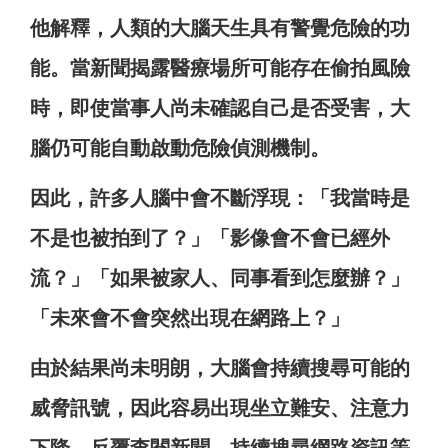
他解釋，人類的大腦天生具有警覺危險的功
能。當新聞揭露醫療場所可能存在偷拍風險
時，即使當事人尚未確認自己是否受害，大
腦仍可能自動啟動危險偵測機制。
因此，許多人腦中會不斷浮現：「我當時是
不是也被拍到了？」「影像會不會已經外
流？」「如果被家人、同事看到怎麼辦？」
「未來會不會突然出現在網路上？」
由於結果尚未明朗，大腦會持續搜尋可能的
威脅訊號，因此容易出現坐立難安、注意力