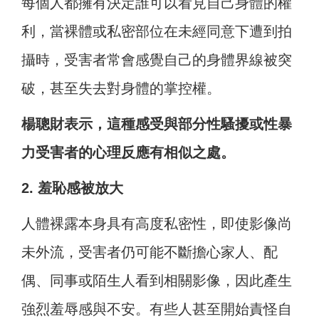
每個人都擁有決定誰可以看見自己身體的權
利，當裸體或私密部位在未經同意下遭到拍
攝時，受害者常會感覺自己的身體界線被突
破，甚至失去對身體的掌控權。
楊聰財表示，這種感受與部分性騷擾或性暴
力受害者的心理反應有相似之處。
2. 羞恥感被放大
人體裸露本身具有高度私密性，即使影像尚
未外流，受害者仍可能不斷擔心家人、配
偶、同事或陌生人看到相關影像，因此產生
強烈羞辱感與不安。有些人甚至開始責怪自