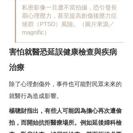
私密影像一旦遭不當拍攝，恐引發長
期心理壓力，甚至提高創傷後壓力症
候群（PTSD）風險。（圖片來源／
magnific）
害怕就醫恐延誤健康檢查與疾病
治療
除了心理創傷外，事件也可能對民眾未來的
就醫行為造成影響。
楊聰財指出，有些人可能因為擔心再次遭偷
拍，而開始抗拒醫療場所。例如延後婦科檢