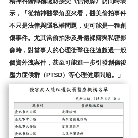
精神科醫師楊聰財接受《信傳媒》訪問時表
示，「從精神醫學角度來看，醫美偷拍事件
不只是法律與隱私權問題，更可能是一種創
傷事件。尤其當偷拍涉及身體裸露與私密影
像時，對當事人的心理衝擊往往遠超過一般
個資外洩案件，甚至可能進一步引發創傷後
壓力症候群（PTSD）等心理健康問題。」