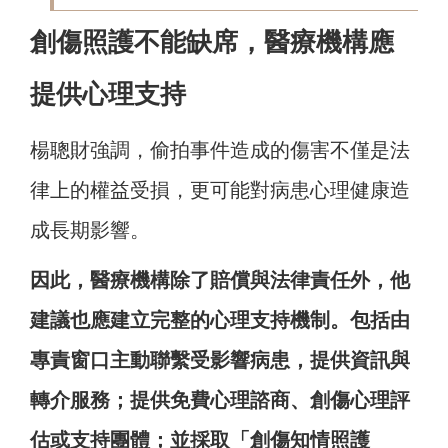
創傷照護不能缺席，醫療機構應
提供心理支持
楊聰財強調，偷拍事件造成的傷害不僅是法
律上的權益受損，更可能對病患心理健康造
成長期影響。
因此，醫療機構除了賠償與法律責任外，他
建議也應建立完整的心理支持機制。包括由
專責窗口主動聯繫受影響病患，提供資訊與
轉介服務；提供免費心理諮商、創傷心理評
估或支持團體；並採取「創傷知情照護