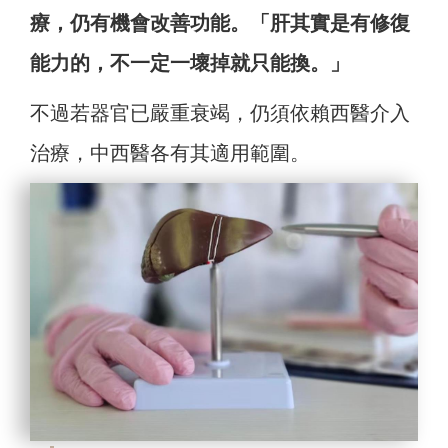
療，仍有機會改善功能。「肝其實是有修復
能力的，不一定一壞掉就只能換。」
不過若器官已嚴重衰竭，仍須依賴西醫介入
治療，中西醫各有其適用範圍。