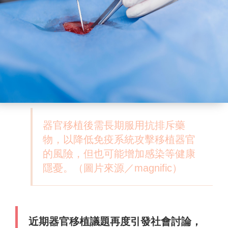
器官移植後需長期服用抗排斥藥
物，以降低免疫系統攻擊移植器官
的風險，但也可能增加感染等健康
隱憂。（圖片來源／magnific）
近期器官移植議題再度引發社會討論，