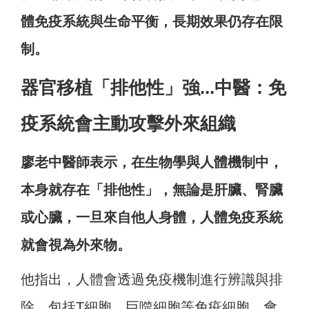
體免疫系統與生命平衡，長期效果仍存在限
制。
器官移植「排他性」強...中醫：免
疫系統會主動攻擊外來組織
廖老中醫師表示，在生物學與人體機制中，
本身就存在「排他性」，無論是肝臟、腎臟
或心臟，一旦來自他人身體，人體免疫系統
就會視為外來物。
他指出，人體會透過免疫機制進行辨識與排
除，包括T細胞、巨噬細胞等免疫細胞，會