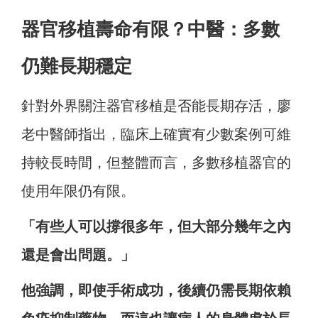
器官移植壽命有限？中醫：多數
仍難長期穩定
針對外界關注器官移植是否能長期存活，廖
老中醫師指出，臨床上確實有少數案例可維
持較長時間，但整體而言，多數移植器官的
使用年限仍有限。
「有些人可以撐很多年，但大部分幾年之內
還是會出問題。」
他強調，即使手術成功，後續仍需長期依賴