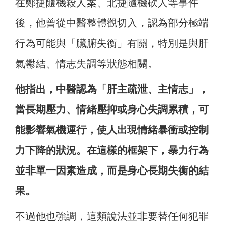
在鄭捷隨機殺人案、北捷隨機砍人等事件
後，他曾從中醫整體觀切入，認為部分極端
行為可能與「臟腑失衡」有關，特別是與肝
氣鬱結、情志失調等狀態相關。
他指出，中醫認為「肝主疏泄、主情志」，
當長期壓力、情緒壓抑或身心失調累積，可
能影響氣機運行，使人出現情緒暴衝或控制
力下降的狀況。在這樣的框架下，暴力行為
並非單一因素造成，而是身心長期失衡的結
果。
不過他也強調，這類說法並非要替任何犯罪