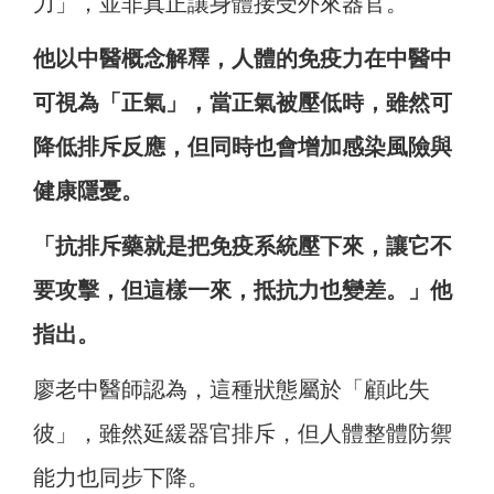
力」，並非真正讓身體接受外來器官。
他以中醫概念解釋，人體的免疫力在中醫中
可視為「正氣」，當正氣被壓低時，雖然可
降低排斥反應，但同時也會增加感染風險與
健康隱憂。
「抗排斥藥就是把免疫系統壓下來，讓它不
要攻擊，但這樣一來，抵抗力也變差。」他
指出。
廖老中醫師認為，這種狀態屬於「顧此失
彼」，雖然延緩器官排斥，但人體整體防禦
能力也同步下降。