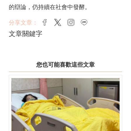
的辯論，仍持續在社會中發酵。
分享文章：
facebook
twitter
instagram
line
文章關鍵字
您也可能喜歡這些文章