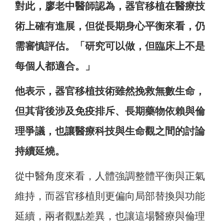
對此，廖老中醫師認為，器官移植在醫療技
術上確有進展，但從長期身心平衡來看，仍
需審慎評估。「研究可以做，但臨床上不是
每個人都適合。」
他表示，器官移植技術雖然挽救無數生命，
但其背後涉及免疫排斥、長期藥物依賴與倫
理爭議，也讓醫療科技與生命觀之間的討論
持續延燒。
從中醫角度來看，人體強調整體平衡與正氣
維持，而器官移植則更偏向局部替換與功能
延續，兩者觀點差異，也讓這場醫療與倫理