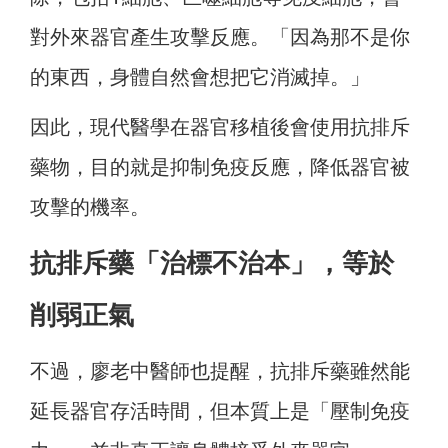
對外來器官產生攻擊反應。「因為那不是你
的東西，身體自然會想把它消滅掉。」
因此，現代醫學在器官移植後會使用抗排斥
藥物，目的就是抑制免疫反應，降低器官被
攻擊的機率。
抗排斥藥「治標不治本」，等於
削弱正氣
不過，廖老中醫師也提醒，抗排斥藥雖然能
延長器官存活時間，但本質上是「壓制免疫