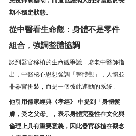
免疫抑制藥物，而這也讓病人的身體處於長
期不穩定狀態。
從中醫看生命觀：身體不是零件
組合，強調整體協調
談到器官移植的生命觀爭議，廖老中醫師指
出，中醫核心思想強調「整體觀」，人體並
非器官拼裝，而是一個彼此連動的系統。
他引用儒家經典《孝經》 中提到「身體髮
膚，受之父母」，表示身體完整性在文化與
倫理上具有重要意義，因此器官移植在觀念