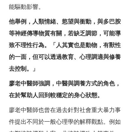
能驅動影響。
他舉例，人類情緒、慾望與衝動，與多巴胺
等神經傳導物質有關，若缺乏調節，可能導
致不理性行為。「人其實也是動物，有獸性
的一面，但可以透過教育、心理調適與修養
去控制。」
廖老中醫師強調，中醫與調養方式的角色，
在於幫助人回到較穩定的身心狀態。
廖老中醫師也曾在過去針對社會重大暴力事
件提出不同於一般心理學的解釋觀點。例如