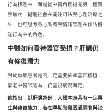
行為找理由，而是從中醫角度補充另一種觀
察層次，提醒社會在關注司法與心理治療之
外，也可思考身心調養與情緒管理在預防極
端行為中的角色。
中醫如何看待器官受損？肝臟仍
有修復潛力
對於重症患者是否一定需要依賴器官移植，
廖老中醫師認為，仍需視病況而定。
他指出，以肝臟為例，人體本身具有一定再
生與修復能力，若在早期階段透過調養與治