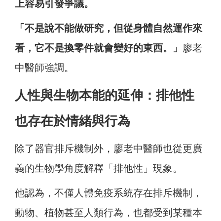
上容易引發爭議。
「不是說不能做研究，但從身體自然運作來
看，它不是換零件就會變好的東西。」
廖老
中醫師強調。
人性與生物本能的延伸：排他性
也存在於情緒與行為
除了器官排斥機制外，廖老中醫師也從更廣
義的生物學角度解釋「排他性」現象。
他認為，不僅人體免疫系統存在排斥機制，
動物、植物甚至人類行為，也都受到某種本