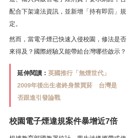
配合下架違法資訊，並新增「持有即罰」規
定。
然而，當電子煙已快速入侵校園，修法是否
來得及？國際經驗又能帶給台灣哪些啟示？
延伸閱讀：
英國推行「無煙世代」
2009年後出生者終身禁買菸 台灣是
否跟進引發論戰
校園電子煙違規案件暴增近7倍