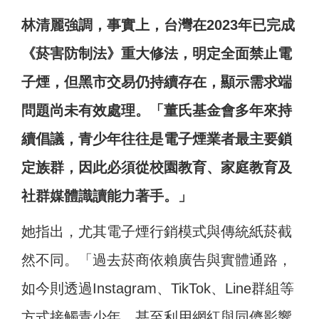
林清麗強調，事實上，台灣在2023年已完成
《菸害防制法》重大修法，明定全面禁止電
子煙，但黑市交易仍持續存在，顯示需求端
問題尚未有效處理。「董氏基金會多年來持
續倡議，青少年往往是電子煙業者最主要鎖
定族群，因此必須從校園教育、家庭教育及
社群媒體識讀能力著手。」
她指出，尤其電子煙行銷模式與傳統紙菸截
然不同。「過去菸商依賴廣告與實體通路，
如今則透過Instagram、TikTok、Line群組等
方式接觸青少年，甚至利用網紅與同儕影響