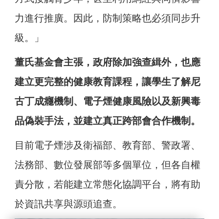
力進行推廣。因此，防制策略也必須同步升
級。」
董氏基金會主張，政府除加強查緝外，也應
建立更完整的健康教育課程，讓學生了解尼
古丁成癮機制、電子煙健康風險以及新興毒
品偽裝手法，並建立真正跨部會合作機制。
目前電子煙涉及衛福部、教育部、警政署、
法務部、數位發展部等多個單位，但各自權
責分散，若能建立常態化協調平台，將有助
於資訊共享與源頭追查。