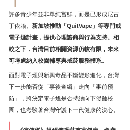
許多青少年並非單純嘗鮮，而是已形成尼古
丁依賴。
新加坡推動「QuitVape」等專門戒
電子煙計畫，提供心理諮商與行為支持。相
較之下，台灣目前相關資源仍較有限，未來
可考慮納入校園輔導與戒菸服務體系。
面對電子煙與新興毒品不斷變形進化，台灣
下一步能否從「事後查緝」走向「事前預
防」，將決定電子煙是否持續向下侵蝕校
園，也考驗著台灣守護下一代健康的決心。