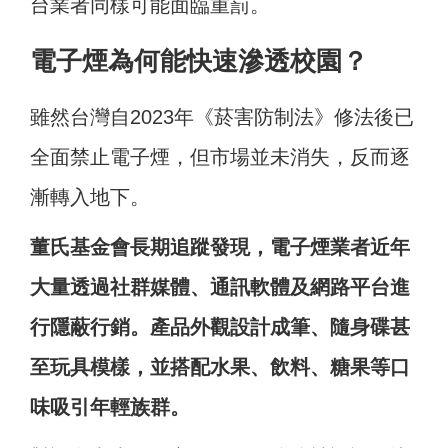
台業者同樣可能面臨重罰。
電子煙為何能快速滲透校園？
雖然台灣自2023年《菸害防制法》修法後已
全面禁止電子煙，但市場並未消失，反而逐
漸轉入地下。
董氏基金會長期追蹤發現，電子煙業者近年
大量透過社群媒體、通訊軟體及網路平台進
行隱蔽行銷。產品外觀設計成筆、隨身碟甚
至玩具模樣，並搭配水果、飲料、糖果等口
味吸引年輕族群。