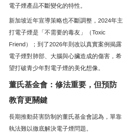
電子煙產品不斷變化的特性。
新加坡近年宣導策略也不斷調整，2024年主
打電子煙是「不需要的毒友」（Toxic
Friend）；到了2026年則改以真實案例揭露
電子煙對肺部、大腦與心臟造成的傷害，希
望打破青少年對電子煙的美化想像。
董氏基金會：修法重要，但預防
教育更關鍵
長期推動菸害防制的董氏基金會認為，單靠
執法難以徹底解決電子煙問題。