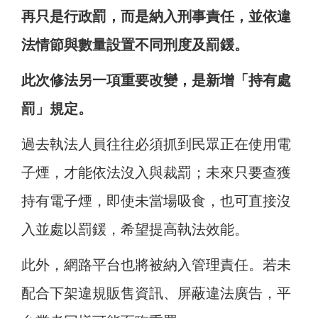
再只是行政罰，而是納入刑事責任，並依違
法情節與數量設置不同刑度及罰鍰。
此次修法另一項重要改變，是新增「持有處
罰」規定。
過去執法人員往往必須抓到民眾正在使用電
子煙，才能依法沒入與裁罰；未來只要查獲
持有電子煙，即使未當場吸食，也可直接沒
入並處以罰鍰，希望提高執法效能。
此外，網路平台也將被納入管理責任。若未
配合下架違規販售資訊、屏蔽違法廣告，平