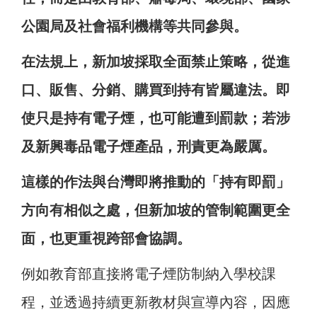
公園局及社會福利機構等共同參與。
在法規上，新加坡採取全面禁止策略，從進
口、販售、分銷、購買到持有皆屬違法。即
使只是持有電子煙，也可能遭到罰款；若涉
及新興毒品電子煙產品，刑責更為嚴厲。
這樣的作法與台灣即將推動的「持有即罰」
方向有相似之處，但新加坡的管制範圍更全
面，也更重視跨部會協調。
例如教育部直接將電子煙防制納入學校課
程，並透過持續更新教材與宣導內容，因應