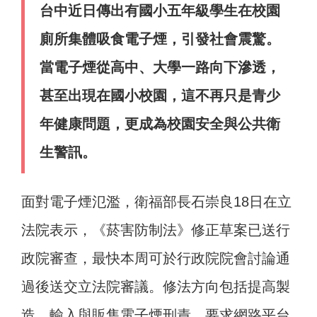
台中近日傳出有國小五年級學生在校園
廁所集體吸食電子煙，引發社會震驚。
當電子煙從高中、大學一路向下滲透，
甚至出現在國小校園，這不再只是青少
年健康問題，更成為校園安全與公共衛
生警訊。
面對電子煙氾濫，衛福部長石崇良18日在立
法院表示，《菸害防制法》修正草案已送行
政院審查，最快本周可於行政院院會討論通
過後送交立法院審議。修法方向包括提高製
造、輸入與販售電子煙刑責，要求網路平台