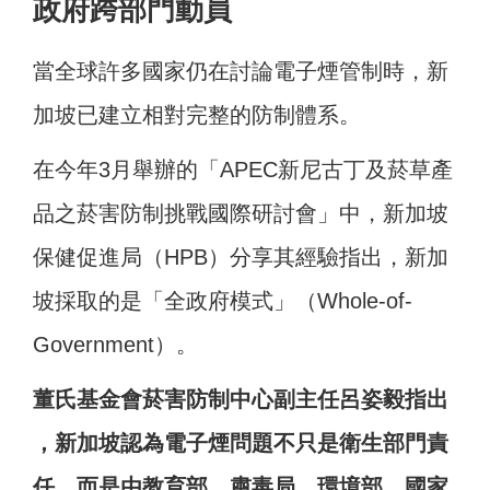
政府跨部門動員
當全球許多國家仍在討論電子煙管制時，新
加坡已建立相對完整的防制體系。
在今年3月舉辦的「APEC新尼古丁及菸草產
品之菸害防制挑戰國際研討會」中，新加坡
保健促進局（HPB）分享其經驗指出，新加
坡採取的是「全政府模式」（Whole-of-
Government）。
董氏基金會菸害防制中心副主任呂姿毅指出
，新加坡認為電子煙問題不只是衛生部門責
任，而是由教育部、肅毒局、環境部、國家