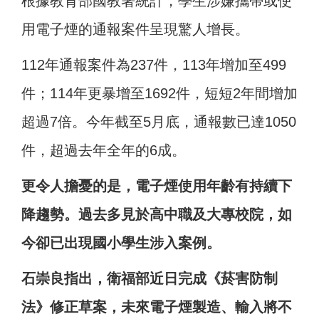
根據教育部國教署統計，學生涉嫌攜帶或使
用電子煙的通報案件呈現驚人增長。
112年通報案件為237件，113年增加至499
件；114年更暴增至1692件，短短2年間增加
超過7倍。今年截至5月底，通報數已達1050
件，超過去年全年的6成。
更令人擔憂的是，電子煙使用年齡有持續下
降趨勢。過去多見於高中職及大專校院，如
今卻已出現國小學生涉入案例。
石崇良指出，衛福部近日完成《菸害防制
法》修正草案，未來電子煙製造、輸入將不