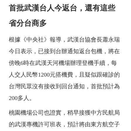
首批武漢台人今返台，還有這些
省分台商多
根據《中央社》報導，武漢台協會長蕭永瑞
今日表示，已接到台辦通知返台包機，將在
傍晚6時在武漢天河機場辦理登機手續，每
人交人民幣1200元搭機費，且疑似跟確診的
台灣民眾沒有接收到回台通知，首批預計為
200多人。
桃園機場公司也證實，稍早接獲中方民航局
的武漢專機許可班表，預計將由東方航空子