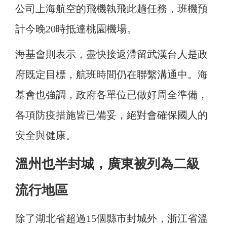
公司上海航空的飛機執飛此趟任務，班機預
計今晚20時抵達桃園機場。
海基會則表示，盡快接返滯留武漢台人是政
府既定目標，航班時間仍在聯繫溝通中。海
基會也強調，政府各單位已做好周全準備，
各項防疫措施皆已備妥，絕對會確保國人的
安全與健康。
溫州也半封城，廣東被列為二級
流行地區
除了湖北省超過15個縣市封城外，浙江省溫