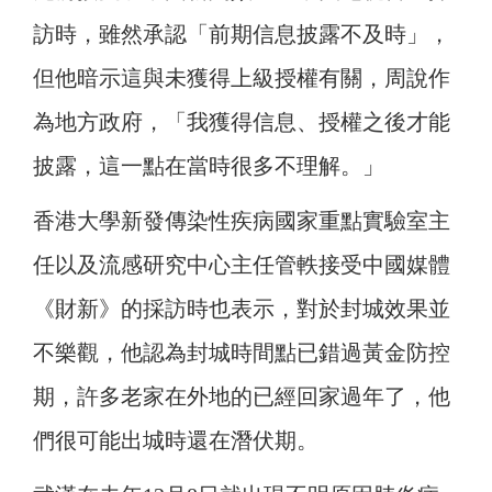
訪時，雖然承認「前期信息披露不及時」，
但他暗示這與未獲得上級授權有關，周說作
為地方政府，「我獲得信息、授權之後才能
披露，這一點在當時很多不理解。」
香港大學新發傳染性疾病國家重點實驗室主
任以及流感研究中心主任管軼接受中國媒體
《財新》的採訪時也表示，對於封城效果並
不樂觀，他認為封城時間點已錯過黃金防控
期，許多老家在外地的已經回家過年了，他
們很可能出城時還在潛伏期。