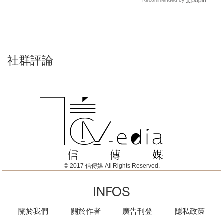
Recommended by
社群評論
© 2017 信傳媒 All Rights Reserved.
INFOS
關於我們
關於作者
廣告刊登
隱私政策