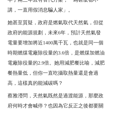
講，一直用假消息騙人家」。
她甚至質疑，政府是燃氣取代天然氣，但從
政府的能源規劃，未來6年，預計天然氣發
電量要增加將近1400萬千瓦，也就是同一個
時期燃煤電廠除役量的3.6倍，是燃煤加燃油
電廠除役量的2.9倍。她用減肥餐比喻，減肥
餐熱量低，但你一直吃攝取熱量還是會過
高，這樣真的能減碳嗎？
蔡雅瀅問，天然氣既然是過渡能源，那麼政
府何時才會喊停？也因為它反正之後都要關