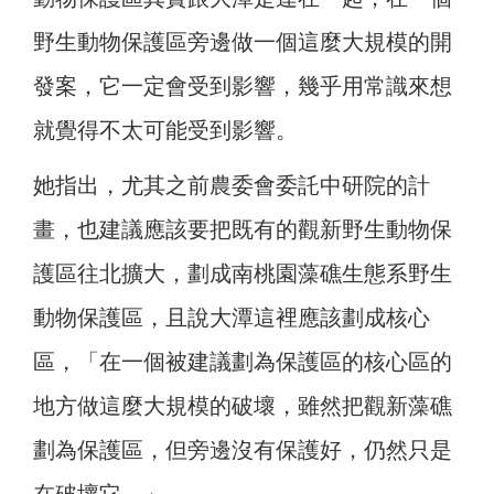
野生動物保護區旁邊做一個這麼大規模的開
發案，它一定會受到影響，幾乎用常識來想
就覺得不太可能受到影響。
她指出，尤其之前農委會委託中研院的計
畫，也建議應該要把既有的觀新野生動物保
護區往北擴大，劃成南桃園藻礁生態系野生
動物保護區，且說大潭這裡應該劃成核心
區，「在一個被建議劃為保護區的核心區的
地方做這麼大規模的破壞，雖然把觀新藻礁
劃為保護區，但旁邊沒有保護好，仍然只是