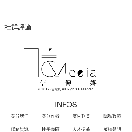
社群評論
© 2017 信傳媒 All Rights Reserved.
INFOS
關於我們
關於作者
廣告刊登
隱私政策
聯絡資訊
性平專區
人才招募
版權聲明