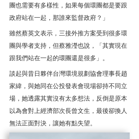
團也需要有多樣性，如果每個環團都是要跟
政府站在一起，那誰來監督政府？」
雖然蔡英文表示，三接外推方案受到很多環
團與學者支持，但蔡雅瀅也說，「其實現在
跟我們站在一起的環團還是很多」。
談起與昔日夥伴台灣環境規劃協會理事長趙
家緯，與她同在公投發表會現場卻持不同立
場，她透露其實沒有太多想法，反倒是原本
以為會對上經濟部次長曾文生，最後卻換人
無法正面對決，讓她有點失望。