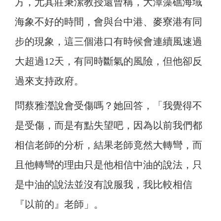
方，尤其莊秉潔教授還曾稱，大潭藻礁海域
海象不好的時間，會與台中港、麥寮港有同
步的現象，這三個港口有時候會連續風速過
大超過12天，有同時斷氣的風險，但他卻反
過來支持政府。
問蔡雅瀅說會受傷嗎？她回答，「我覺得不
是受傷，而是有點失望吧，因為以前我們都
相信老師的分析，結果老師竟然大轉彎，而
且他轉彎的理由只是他相信中油的說法，只
是中油的說法並沒有說服我，我比較相信
『以前的』
老師」。