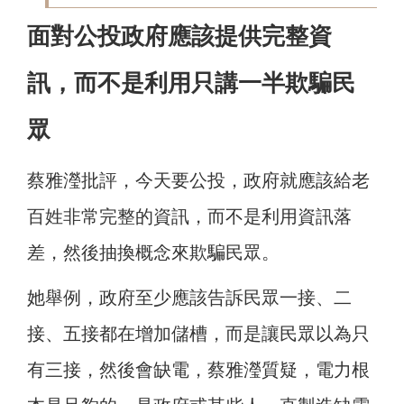
面對公投政府應該提供完整資
訊，而不是利用只講一半欺騙民
眾
蔡雅瀅批評，今天要公投，政府就應該給老
百姓非常完整的資訊，而不是利用資訊落
差，然後抽換概念來欺騙民眾。
她舉例，政府至少應該告訴民眾一接、二
接、五接都在增加儲槽，而是讓民眾以為只
有三接，然後會缺電，蔡雅瀅質疑，電力根