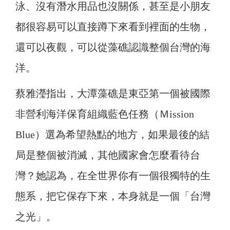
泳、
沒有潛水用品也沒關係，甚至是小朋友
都很容易可以直接蹲下來看到裡面的生物，
還可以夜觀，可以從藻礁認識整個台灣的海
洋。
蔡雅瀅指出，大潭藻礁是東亞第一個被國際
非營利海洋保育組織藍色任務（Ｍission
Blue）選為希望熱點的地方，如果最後的結
局是整個被消滅，其他國家會怎麼看待台
灣？她認為，在全世界你有一個很獨特的生
態系，把它保存下來，本身就是一個「台灣
之光」。